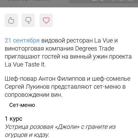
21 сентября
видовой ресторан La Vue и
виноторговая компания Degrees Trade
приглашают гостей на винный ужин проекта
La Vue Taste It.
Шеф-повар Антон Филиппов и шеф-сомелье
Сергей Лукинов представляют сет-меню в
сопровождении вин.
Сет-меню
1 курс
Устрица розовая «Джоли» с граните из
огурцов и юдзу.