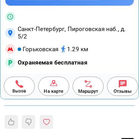
Санкт-Петербург, Пироговская наб., д.
5/2
Горьковская
1.29 км
Охраняемая бесплатная
Вызов
На карте
Маршрут
Отзывы