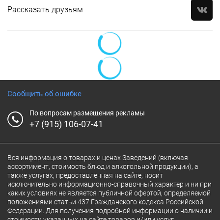
Рассказать друзьям
Сообщить об ошибке
По вопросам размещения рекламы
+7 (915) 106-07-41
Вся информация о товарах и ценах Заведений (включая
ассортимент, стоимость блюд и алкогольной продукции), а
также услугах, предоставленная на сайте, носит
исключительно информационно-справочный характер и ни при
каких условиях не является публичной офертой, определяемой
положениями статьи 437 Гражданского кодекса Российской
Федерации. Для получения подробной информации о наличии и
стоимости указанных на сайте товаров и/или услуг