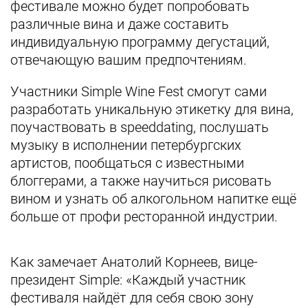
фестивале можно будет попробовать
различные вина и даже составить
индивидуальную программу дегустаций,
отвечающую вашим предпочтениям.
Участники Simple Wine Fest смогут сами
разработать уникальную этикетку для вина,
поучаствовать в speeddating, послушать
музыку в исполнении петербургских
артистов, пообщаться с известными
блоггерами, а также научиться рисовать
вином и узнать об алкогольном напитке ещё
больше от профи ресторанной индустрии.
Как замечает Анатолий Корнеев, вице-
президент Simple: «Каждый участник
фестиваля найдёт для себя свою зону