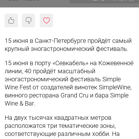
15 июня в Санкт-Петербурге пройдёт самый
крупный эногастрономический фестиваль.
15 июня в порту «Севкабель» на Кожевенноё
линии, 40 пройдёт масштабный
эногастрономический фестиваль Simple
Wine Fest от создателей винотек SimpleWine,
винного ресторана Grand Cru и бара Simple
Wine & Bar.
На двух тысячах квадратных метров
расположатся три тематические зоны,
соответствующие различным хобби. На