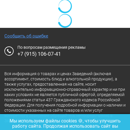
Сообщить об ошибке
По вопросам размещения рекламы
+7 (915) 106-07-41
Вся информация о товарах и ценах Заведений (включая
ассортимент, стоимость блюд и алкогольной продукции), а
также услугах, предоставленная на сайте, носит
исключительно информационно-справочный характер и ни при
каких условиях не является публичной офертой, определяемой
положениями статьи 437 Гражданского кодекса Российской
Федерации. Для получения подробной информации о наличии и
стоимости указанных на сайте товаров и/или услуг
конкретного Заведения обращайтесь непосредственно в
Мы используем файлы cookies 🍪, чтобы улучшить
Заведение.
работу сайта. Продолжая использовать сайт вы