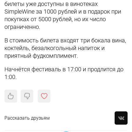
билеты уже доступны в винотеках
SimpleWine за 1000 рублей и в подарок при
покупках от 5000 рублей, но их число
ограниченно.
В стоимость билета входят три бокала вина,
коктейль, безалкогольный напиток и
приятный фудкомплимент.
Начнётся фестиваль в 17:00 и продлится до
1:00.
Рассказать друзьям