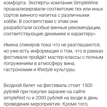
комфорта. Эксперты компании SimpleWine
проанализировали соответские тех или иных
сортов винного напитка с различными
хобби. В соответствии с этим они
разработали особые винные рекомендации,
соответствующие динамике и характеру».
Имена спикеров пока что не разглашаются,
но уже есть информация о том, что в рамках
фестиваля пройдёт мастер-классы с полным
погружением в атмосферу вина,
гастрономии и lifestyle культуры.
Входной билет на фестиваль стоит 1500
рублей при покупке заранее на сайте
simplefest.ru и 2000 рублей на входе в день
проведения мероприятия. Кроме того,