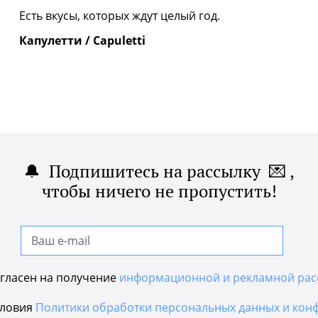
|
Есть вкусы, которых ждут целый год.
Капулетти / Capuletti
🔔 Подпишитесь на рассылку 💌 ,
чтобы ничего не пропустить!
гласен на получение
информационной и рекламной рас
словия
Политики обработки персональных данных и кон