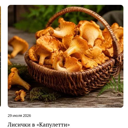
29 июля 2026
Лисички в «Капулетти»