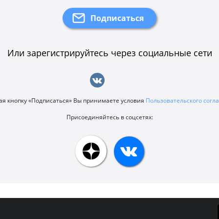
Или зарегистрируйтесь через социальные сети
я кнопку «Подписаться» Вы принимаете условия
Пользовательского сог
Присоединяйтесь в соцсетях: