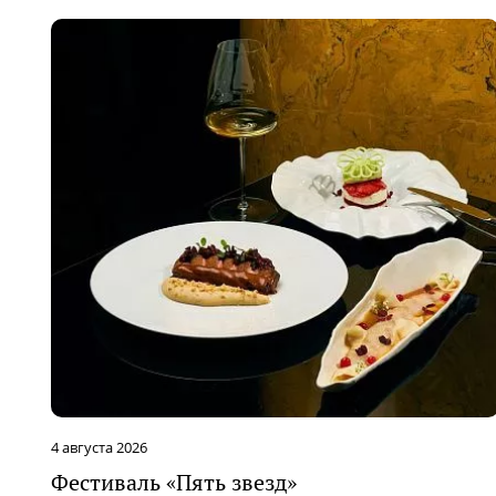
4 августа 2026
Фестиваль «Пять звезд»