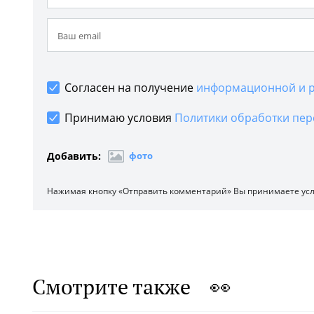
Согласен на получение
информационной и р
Принимаю условия
Политики обработки пер
Добавить:
фото
Нажимая кнопку «Отправить комментарий» Вы принимаете ус
Смотрите также 👀