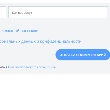
екламной рассылки
сональных данных и конфиденциальности
ловия
Пользовательского соглашения
.