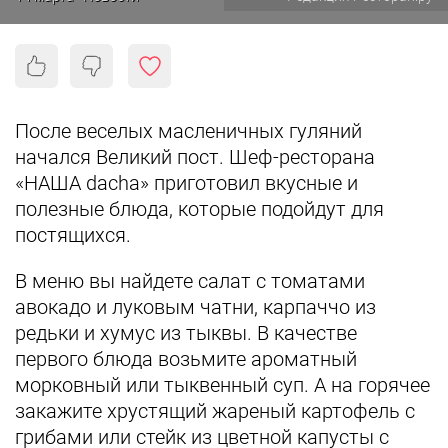
После веселых масленичных гуляний
начался Великий пост. Шеф-ресторана
«НАША dacha» приготовил вкусные и
полезные блюда, которые подойдут для
постящихся.
В меню вы найдете салат с томатами
авокадо и луковым чатни, карпаччо из
редьки и хумус из тыквы. В качестве
первого блюда возьмите ароматный
морковный или тыквенный суп. А на горячее
закажите хрустящий жареный картофель с
грибами или стейк из цветной капусты с