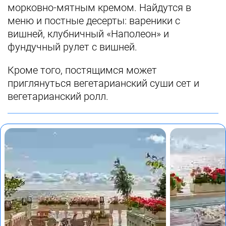
морковно-мятным кремом. Найдутся в
меню и постные десерты: вареники с
вишней, клубничный «Наполеон» и
фундучный рулет с вишней.
Кроме того, постящимся может
приглянуться вегетарианский суши сет и
вегетарианский ролл.