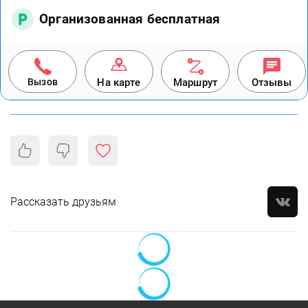
Организованная бесплатная
Вызов
На карте
Маршрут
Отзывы
Рассказать друзьям