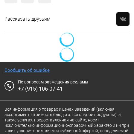
Рассказать друзьям
Сообщить об ошибке
По вопросам размещения рекламы
+7 (915) 106-07-41
Вся информация о товарах и ценах Заведений (включая
ассортимент, стоимость блюд и алкогольной продукции), а
также услугах, предоставленная на сайте, носит
исключительно информационно-справочный характер и ни при
каких условиях не является публичной офертой, определяемой