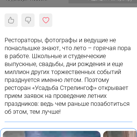
Рестораторы, фотографы и ведущие не
понаслышке знают, что лето – горячая пора
в работе. Школьные и студенческие
выпускные, свадьбы, дни рождения и еще
миллион других торжественных событий
празднуется именно летом. Поэтому
ресторан «Усадьба Стрелингоф» открывает
прием заявок на проведение летних
праздников: ведь чем раньше позаботиться
об этом, тем лучше!