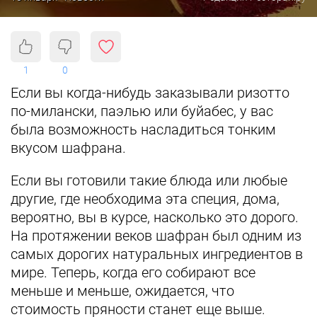
1
0
Если вы когда-нибудь заказывали ризотто
по-милански, паэлью или буйабес, у вас
была возможность насладиться тонким
вкусом шафрана.
Если вы готовили такие блюда или любые
другие, где необходима эта специя, дома,
вероятно, вы в курсе, насколько это дорого.
На протяжении веков шафран был одним из
самых дорогих натуральных ингредиентов в
мире. Теперь, когда его собирают все
меньше и меньше, ожидается, что
стоимость пряности станет еще выше.