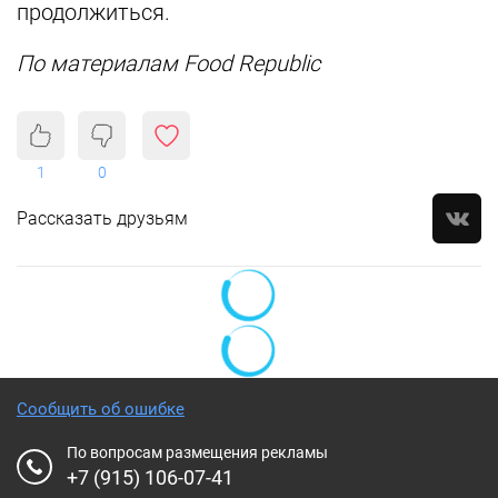
продолжиться.
По материалам Food Republic
1
0
Рассказать друзьям
Сообщить об ошибке
По вопросам размещения рекламы
+7 (915) 106-07-41