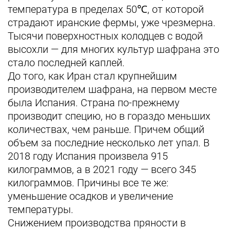
температура в пределах 50℃, от которой
страдают иранские фермы, уже чрезмерна.
Тысячи поверхностных колодцев с водой
высохли — для многих культур шафрана это
стало последней каплей.
До того, как Иран стал крупнейшим
производителем шафрана, на первом месте
была Испания. Страна по-прежнему
производит специю, но в гораздо меньших
количествах, чем раньше. Причем общий
объем за последние несколько лет упал. В
2018 году Испания произвела 915
килограммов, а в 2021 году — всего 345
килограммов. Причины все те же:
уменьшение осадков и увеличение
температуры.
Снижением производства пряности в