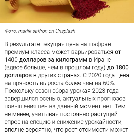
Фото: marlik saffron on Unsplash
В результате текущая цена на шафран
премиум-класса может варьироваться
от
1400 долларов за килограмм
в Иране
(вдвое больше, чем в прошлом году)
до 1800
долларов
в других странах. С 2020 года цена
на пряность выросла более чем на 60%.
Поскольку сезон сбора урожая 2023 года
завершился осенью, актуальных прогнозов
повышения цен на данный момент нет. Тем
не менее, учитывая постоянно растущий
спрос на специю и снижение урожайности,
вполне вероятно, что рост стоимости может