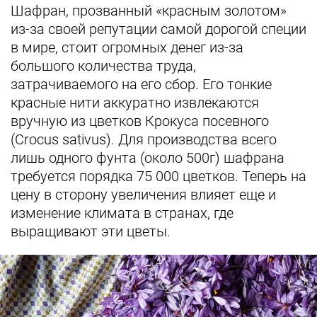
Шафран, прозванный «красным золотом»
из-за своей репутации самой дорогой специи
в мире, стоит огромных денег из-за
большого количества труда,
затрачиваемого на его сбор. Его тонкие
красные нити аккуратно извлекаются
вручную из цветков Крокуса посевного
(Crocus sativus). Для производства всего
лишь одного фунта (около 500г) шафрана
требуется порядка 75 000 цветков. Теперь на
цену в сторону увеличения влияет еще и
изменение климата в странах, где
выращивают эти цветы.