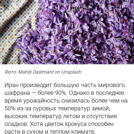
Фото: Mahdi Dastmard on Unsplash
Иран производит большую часть мирового
шафрана — более 90%. Однако в последнее
время урожайность снизилась более чем на
50% из-за суровых температур зимой,
высоких температур летом и отсутствия
осадков. Хотя цветок крокуса способен
расти в сухом и теплом климате,