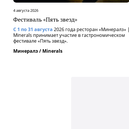
4 августа 2026
Фестиваль «Пять звезд»
С 1 по 31 августа
2026 года ресторан «Минералз» 
Minerals принимает участие в гастрономическом
фестивале «Пять звезд».
Минералз / Minerals