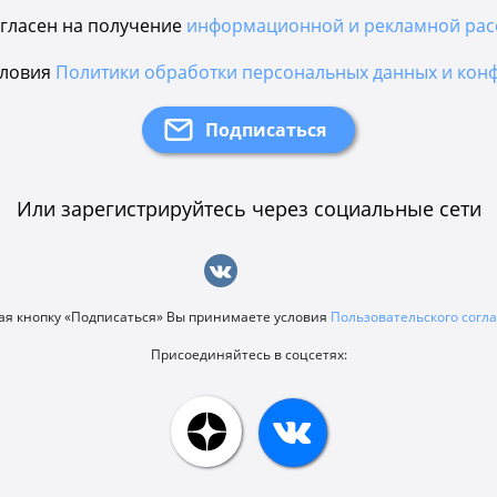
гласен на получение
информационной и рекламной рас
словия
Политики обработки персональных данных и кон
Или зарегистрируйтесь через социальные сети
я кнопку «Подписаться» Вы принимаете условия
Пользовательского сог
Присоединяйтесь в соцсетях: