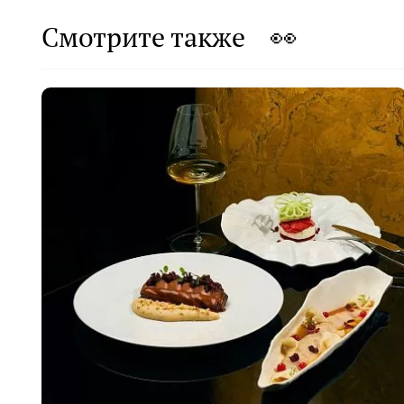
Смотрите также 👀