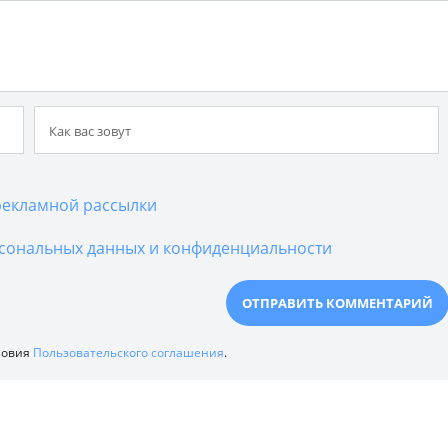
екламной рассылки
сональных данных и конфиденциальности
ловия
Пользовательского соглашения
.