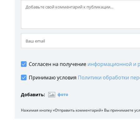
Согласен на получение
информационной и р
Принимаю условия
Политики обработки пер
Добавить:
фото
Нажимая кнопку «Отправить комментарий» Вы принимаете ус