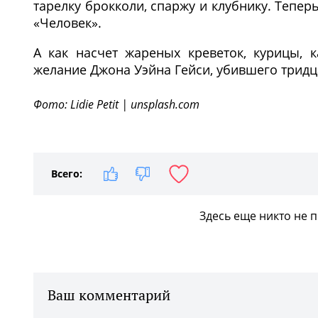
тарелку брокколи, спаржу и клубнику. Тепер
«Человек».
А как насчет жареных креветок, курицы, 
желание Джона Уэйна Гейси, убившего тридца
Фото: Lidie Petit | unsplash.com
Всего:
Здесь еще никто не 
Ваш комментарий