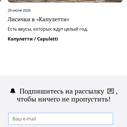
29 июля 2026
Лисички в «Капулетти»
|
Есть вкусы, которых ждут целый год.
Капулетти / Capuletti
🔔 Подпишитесь на рассылку 💌 ,
чтобы ничего не пропустить!