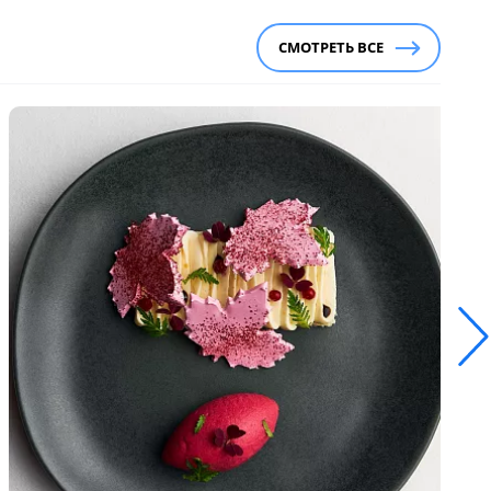
СМОТРЕТЬ ВСЕ