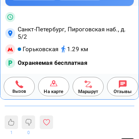
Санкт-Петербург, Пироговская наб., д.
5/2
Горьковская
1.29 км
Охраняемая бесплатная
Вызов
На карте
Маршрут
Отзывы
1
0