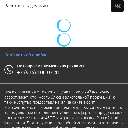
Рассказать друзьям
Сообщить об ошибке
По вопросам размещения рекламы
+7 (915) 106-07-41
Вся информация о товарах и ценах Заведений (включая
ассортимент, стоимость блюд и алкогольной продукции), а
также услугах, предоставленная на сайте, носит
исключительно информационно-справочный характер и ни при
каких условиях не является публичной офертой, определяемой
положениями статьи 437 Гражданского кодекса Российской
Федерации. Для получения подробной информации о наличии и
стоимости указанных на сайте товаров и/или услуг