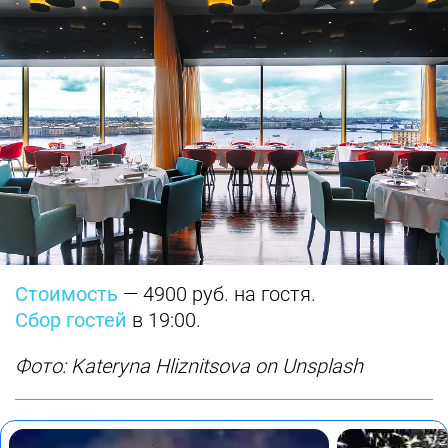
Стоимость
— 4900 руб. на гостя.
Сбор гостей
в 19:00.
Фото: Kateryna Hliznitsova on Unsplash