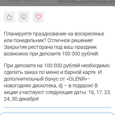
Планируете празднование на воскресенье
или понедельник? Отличное решение!
Закрытие ресторана под ваш праздник
возможно при депозите 100 000 рублей.
При депозите на 100 000 рублей необходимо
сделать заказ по меню и барной карте. И
дополнительный бонус от «OLENЯ»–
новогодняя дискотека, dj – в подарок! В
акции участвуют следующие даты: 16, 17, 23,
24, 30 декабря!