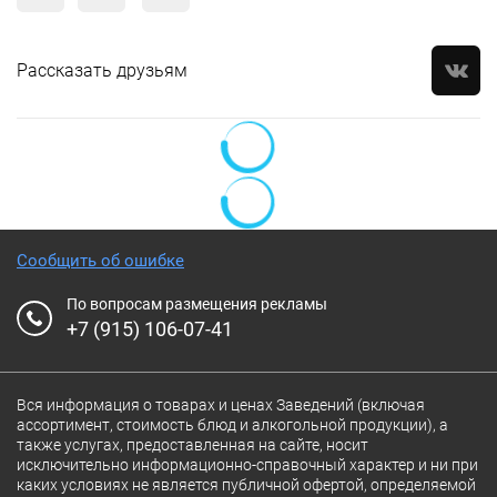
Рассказать друзьям
Сообщить об ошибке
По вопросам размещения рекламы
+7 (915) 106-07-41
Вся информация о товарах и ценах Заведений (включая
ассортимент, стоимость блюд и алкогольной продукции), а
также услугах, предоставленная на сайте, носит
исключительно информационно-справочный характер и ни при
каких условиях не является публичной офертой, определяемой