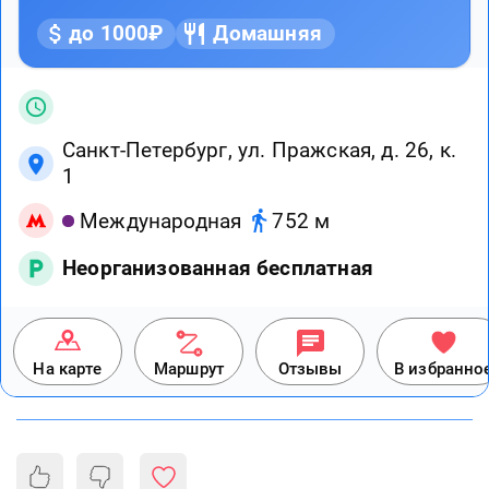
до 1000₽
Домашняя
Санкт-Петербург, ул. Пражская, д. 26, к.
1
Международная
752 м
Неорганизованная бесплатная
На карте
Маршрут
Отзывы
В избранно