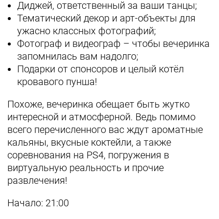
Диджей, ответственный за ваши танцы;
Тематический декор и арт-объекты для
ужасно классных фотографий;
Фотограф и видеограф – чтобы вечеринка
запомнилась вам надолго;
Подарки от спонсоров и целый котёл
кровавого пунша!
Похоже, вечеринка обещает быть жутко
интересной и атмосферной. Ведь помимо
всего перечисленного вас ждут ароматные
кальяны, вкусные коктейли, а также
соревнования на PS4, погружения в
виртуальную реальность и прочие
развлечения!
Начало: 21:00