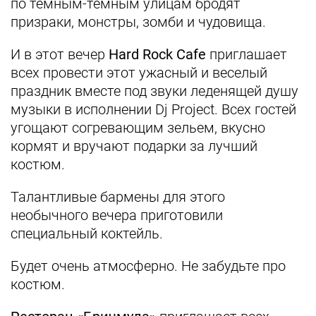
по темным-темным улицам бродят
призраки, монстры, зомби и чудовища.
И в этот вечер
Hard Rock Cafe
приглашает
всех провести этот ужасный и веселый
праздник вместе под звуки леденящей душу
музыки в исполнении Dj Project. Всех гостей
угощают согревающим зельем, вкусно
кормят и вручают подарки за лучший
костюм.
Талантливые бармены для этого
необычного вечера приготовили
специальный коктейль.
Будет очень атмосферно. Не забудьте про
костюм.