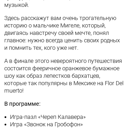
музыкой.
Здесь расскажут вам очень трогательную
историю о мальчике Мигеле, который,
двигаясь навстречу своей мечте, понял
главное: нужно всегда ценить своих родных
и помнить тех, кого уже нет.
А в финале этого невероятного путешествия
состоится фееричное оранжевое бумажное
шоу как образ лепестков бархатцев,
которые так популярны в Мексике на Flor Del
muerto!⠀
В программе:
Игра-пазл «Череп Калавера»
Игра «Звонок на Гробофон»