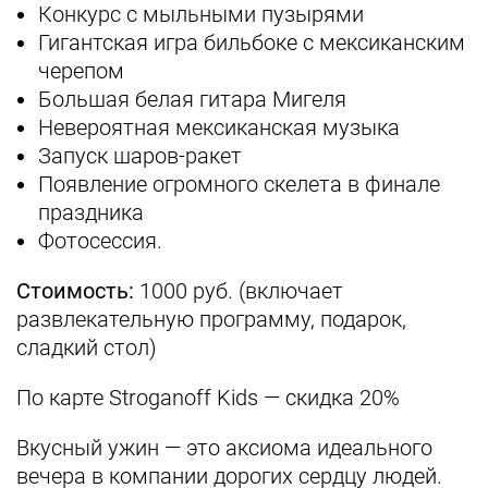
Конкурс с мыльными пузырями
Гигантская игра бильбоке с мексиканским
черепом
Большая белая гитара Мигеля
Невероятная мексиканская музыка
Запуск шаров-ракет
Появление огромного скелета в финале
праздника
Фотосессия.
Стоимость:
1000 руб. (включает
развлекательную программу, подарок,
сладкий стол)
По карте Stroganoff Kids — скидка 20%
Вкусный ужин — это аксиома идеального
вечера в компании дорогих сердцу людей.