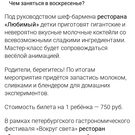
Чем заняться в воскресенье?
Под руководством шеф-бармена
ресторана
«Любимый»
детки приготовят гигантские и
невероятно вкусные молочные коктейли со
всевозможными сладкими ингредиентами.
Мастер-класс будет сопровождаться
весёлой анимацией.
Родители, берегитесь! По итогам
мероприятия придётся запастись молоком,
сливками и блендером для домашних
экспериментов.
Стоимость билета на 1 ребёнка — 750 руб.
В рамках петербургского гастрономического
фестиваля «Вокруг света»
ресторан