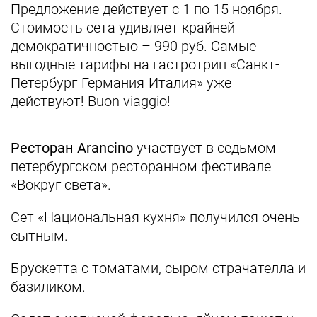
Предложение действует с 1 по 15 ноября.
Стоимость сета удивляет крайней
демократичностью – 990 руб. Самые
выгодные тарифы на гастротрип «Санкт-
Петербург-Германия-Италия» уже
действуют! Buon viaggio!
Ресторан Arancino
участвует в седьмом
петербургском ресторанном фестивале
«Вокруг света».
Сет «Национальная кухня» получился очень
сытным.
Брускетта с томатами, сыром страчателла и
базиликом.