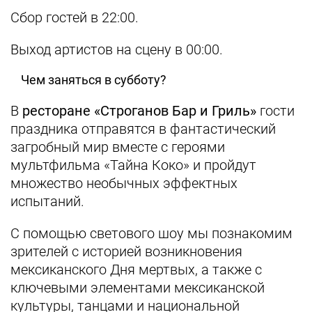
Сбор гостей в 22:00.
Выход артистов на сцену в 00:00.
Чем заняться в субботу?
В
ресторане «Строганов Бар и Гриль»
гости
праздника отправятся в фантастический
загробный мир вместе с героями
мультфильма «Тайна Коко» и пройдут
множество необычных эффектных
испытаний.
С помощью светового шоу мы познакомим
зрителей с историей возникновения
мексиканского Дня мертвых, а также с
ключевыми элементами мексиканской
культуры, танцами и национальной