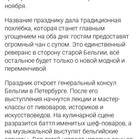
ноября.
Название празднику дала традиционная
похлёбка, которая станет главным
угощением на оба дня: гостям предоставят
огромный чан с супом. Это единственный
реверанс в сторону старой Бельгии, всё
остальное будет только о новой модной и
переменчивой.
Праздник откроет генеральный консул
Бельгии в Петербурге. После его
выступления начнутся лекции и мастер-
классы от пивоваров, историков и
искусствоведов. На кулинарной сцене
разразится баттл именитых шеф-поваров, а
на музыкальной выступят бельгийские