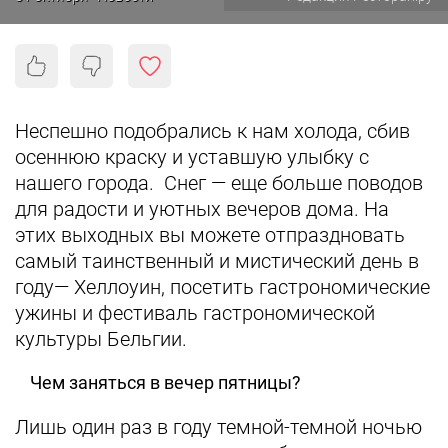
Неспешно подобрались к нам холода, сбив
осеннюю краску и уставшую улыбку с
нашего города. Снег — еще больше поводов
для радости и уютных вечеров дома. На
этих выходных вы можете отпраздновать
самый таинственный и мистический день в
году— Хеллоуин, посетить гастрономические
ужины и фестиваль гастрономической
культуры Бельгии.
Чем заняться в вечер пятницы?
Лишь один раз в году темной-темной ночью