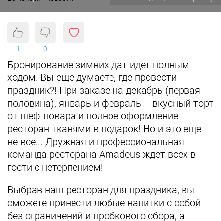
1
0
Бронирование зимних дат идет полным
ходом. Вы еще думаете, где провести
праздник?! При заказе на декабрь (первая
половина), январь и февраль – вкусный торт
от шеф-повара и полное оформление
ресторан тканями в подарок! Но и это еще
не все...
Дружная и профессиональная
команда ресторана Amadeus ждет всех в
гости с нетерпением!
Выбрав наш ресторан для праздника, вы
сможете принести любые напитки с собой
без ограничений и пробкового сбора, а