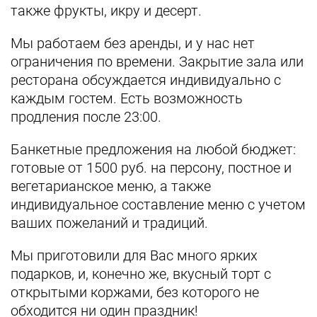
также фрукты, икру и десерт.
Мы работаем без аренды, и у нас нет
ограничения по времени. Закрытие зала или
ресторана обсуждается индивидуально с
каждым гостем. Есть возможность
продления после 23:00.
Банкетные предложения на любой бюджет:
готовые от 1500 руб. на персону, постное и
вегетарианское меню, а также
индивидуальное составление меню с учетом
ваших пожеланий и традиций.
Мы приготовили для Вас много ярких
подарков, и, конечно же, вкусный торт с
открытыми коржами, без которого не
обходится ни один праздник!