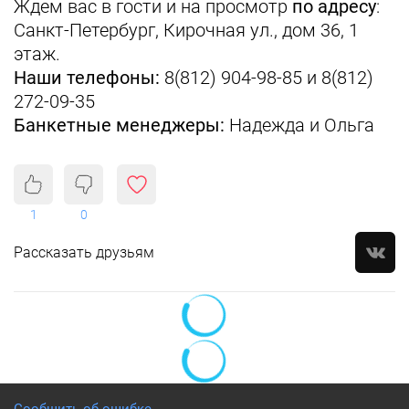
Ждем вас в гости и на просмотр
по адресу
:
Санкт-Петербург, Кирочная ул., дом 36, 1
этаж.
Наши телефоны:
8(812) 904-98-85 и 8(812)
272-09-35
Банкетные менеджеры:
Надежда и Ольга
1
0
Рассказать друзьям