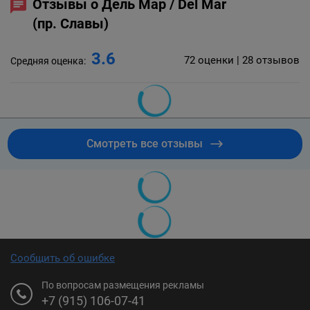
Отзывы о Дель Мар / Del Mar
(пр. Славы)
3.6
72 оценки | 28 отзывов
Средняя оценка:
Смотреть все отзывы
Сообщить об ошибке
По вопросам размещения рекламы
+7 (915) 106-07-41