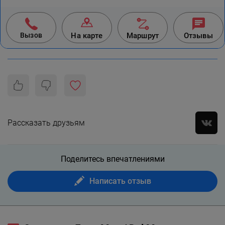
Вызов
На карте
Маршрут
Отзывы
Рассказать друзьям
Поделитесь впечатлениями
Написать отзыв