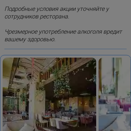
Подробные условия акции уточняйте у
сотрудников ресторана.
Чрезмерное употребление алкоголя вредит
вашему здоровью.