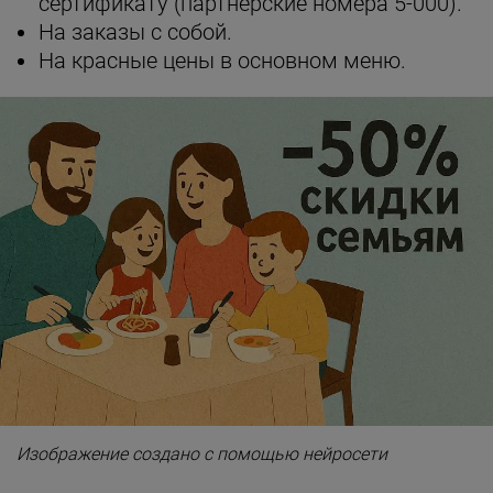
сертификату (партнерские номера 5-000).
На заказы с собой.
На красные цены в основном меню.
Изображение создано с помощью нейросети