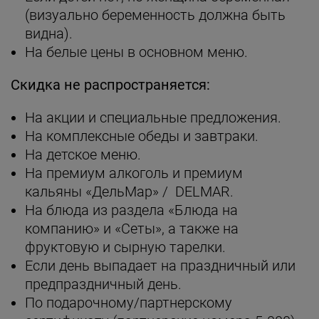
(визуально беременность должна быть
видна).
На белые цены в основном меню.
Скидка не распространяется:
На акции и специальные предложения.
На комплексные обеды и завтраки.
На детское меню.
На премиум алкоголь и премиум
кальяны «ДельМар» / DELMAR.
На блюда из раздела «Блюда на
компанию» и «Сеты», а также на
фруктовую и сырную тарелки.
Если день выпадает на праздничный или
предпраздничный день.
По подарочному/партнерскому