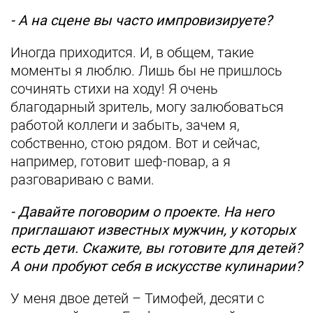
- А на сцене вы часто импровизируете?
Иногда приходится. И, в общем, такие
моменты я люблю. Лишь бы не пришлось
сочинять стихи на ходу! Я очень
благодарный зритель, могу залюбоваться
работой коллеги и забыть, зачем я,
собственно, стою рядом. Вот и сейчас,
например, готовит шеф-повар, а я
разговариваю с вами.
- Давайте поговорим о проекте. На него
приглашают известных мужчин, у которых
есть дети. Скажите, вы готовите для детей?
А они пробуют себя в искусстве кулинарии?
У меня двое детей – Тимофей, десяти с