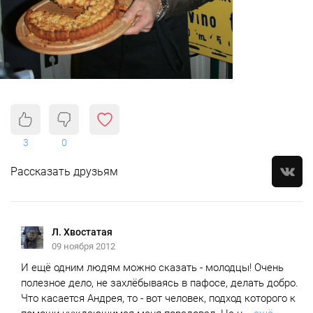
3
0
Рассказать друзьям
Л. Хвостатая
09 ноября 2012
И ещё одним людям можно сказать - молодцы! Очень
полезное дело, не захлёбываясь в пафосе, делать добро.
Что касается Андрея, то - вот человек, подход которого к