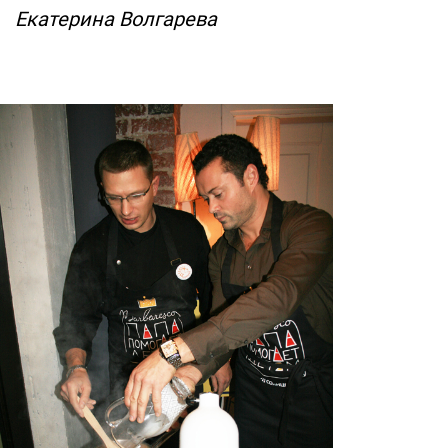
Екатерина Волгарева