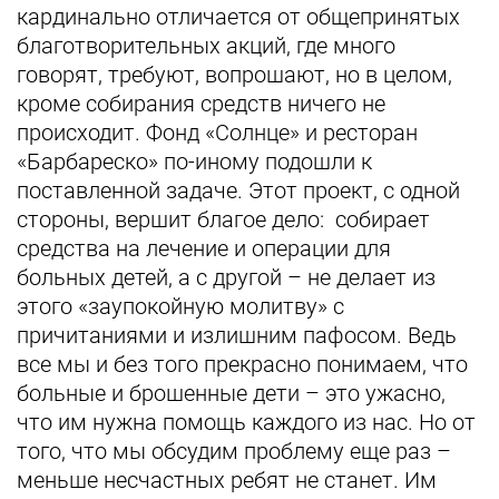
кардинально отличается от общепринятых
благотворительных акций, где много
говорят, требуют, вопрошают, но в целом,
кроме собирания средств ничего не
происходит. Фонд «Солнце» и ресторан
«Барбареско» по-иному подошли к
поставленной задаче. Этот проект, с одной
стороны, вершит благое дело: собирает
средства на лечение и операции для
больных детей, а с другой – не делает из
этого «заупокойную молитву» с
причитаниями и излишним пафосом. Ведь
все мы и без того прекрасно понимаем, что
больные и брошенные дети – это ужасно,
что им нужна помощь каждого из нас. Но от
того, что мы обсудим проблему еще раз –
меньше несчастных ребят не станет. Им