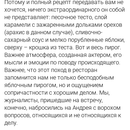
Потому и полный рецепт передавать вам не
хочется, ничего экстраординарного он собой
не представляет: песочное тесто, слой
карамели с зажаренными дольками орехов
(арахис в данном случае), сливочно-
сахарный соус и мелко порубленные яблоки,
сверху – крошка из теста. Вот и весь пирог.
Важнее атмосфера, созданная актером, его
мысли и эмоции по поводу происходящего.
Важнее, что этот поход в ресторан
запомнится нам не только бесподобным
яблочным пирогом, но и ощущением
сопричастности с хорошим делом. Мы,
журналисты, пришедшие на встречу,
конечно, набросились на Андрея с ворохом
вопросов, относящихся и не относящихся к
делу.