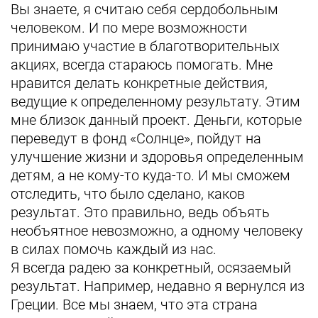
Вы знаете, я считаю себя сердобольным
человеком. И по мере возможности
принимаю участие в благотворительных
акциях, всегда стараюсь помогать. Мне
нравится делать конкретные действия,
ведущие к определенному результату. Этим
мне близок данный проект. Деньги, которые
переведут в фонд «Солнце», пойдут на
улучшение жизни и здоровья определенным
детям, а не кому-то куда-то. И мы сможем
отследить, что было сделано, каков
результат. Это правильно, ведь объять
необъятное невозможно, а одному человеку
в силах помочь каждый из нас.
Я всегда радею за конкретный, осязаемый
результат. Например, недавно я вернулся из
Греции. Все мы знаем, что эта страна