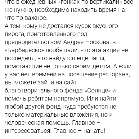
что в ежедневных «гонках по вертикали» все
же нужно, необходимо находить время на
что-то важное.
А тем, кому не достался кусок вкусного
пирога, приготовленного под
предводительством Андрея Носкова, в
«Барбареско» пообещали, что эта акция не
последняя, что найдутся еще папы,
помогающие не только своим детям. А если
у вас нет времени на посещение ресторана,
вы можете зайти на сайт
благотворительного фонда «Солнце» и
помочь ребятам напрямую. Или найти
любой другой фонд, куда требуются не
только материальные вложения, но и
человеческая помощь. Главное –
интересоваться! Главное – начать!