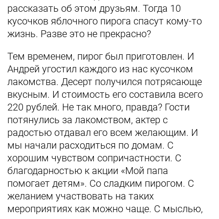
рассказать об этом друзьям. Тогда 10
кусочков яблочного пирога спасут кому-то
жизнь. Разве это не прекрасно?
Тем временем, пирог был приготовлен. И
Андрей угостил каждого из нас кусочком
лакомства. Десерт получился потрясающе
вкусным. И стоимость его составила всего
220 рублей. Не так много, правда? Гости
потянулись за лакомством, актер с
радостью отдавал его всем желающим. И
мы начали расходиться по домам. С
хорошим чувством сопричастности. С
благодарностью к акции «Мой папа
помогает детям». Со сладким пирогом. С
желанием участвовать на таких
мероприятиях как можно чаще. С мыслью,