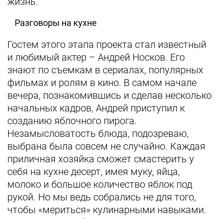
жизнь.
Разговоры на кухне
Гостем этого этапа проекта стал известный
и любимый актер – Андрей Носков. Его
знают по съемкам в сериалах, популярных
фильмах и ролям в кино. В самом начале
вечера, познакомившись и сделав несколько
начальных кадров, Андрей приступил к
созданию яблочного пирога.
Незамысловатость блюда, подозреваю,
выбрана была совсем не случайно. Каждая
приличная хозяйка сможет смастерить у
себя на кухне десерт, имея муку, яйца,
молоко и большое количество яблок под
рукой. Но мы ведь собрались не для того,
чтобы «мериться» кулинарными навыками.