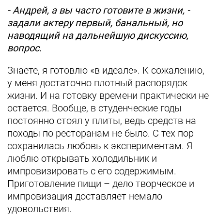
- Андрей, а вы часто готовите в жизни, -
задали актеру первый, банальный, но
наводящий на дальнейшую дискуссию,
вопрос.
Знаете, я готовлю «в идеале». К сожалению,
у меня достаточно плотный распорядок
жизни. И на готовку времени практически не
остается. Вообще, в студенческие годы
постоянно стоял у плиты, ведь средств на
походы по ресторанам не было. С тех пор
сохранилась любовь к экспериментам. Я
люблю открывать холодильник и
импровизировать с его содержимым.
Приготовление пищи – дело творческое и
импровизация доставляет немало
удовольствия.