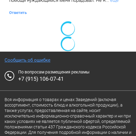
помощи нуждающимся меня порадовал. Не н...
ещё
Ответить
Сообщить об ошибке
По вопросам размещения рекламы
+7 (915) 106-07-41
Вся информация о товарах и ценах Заведений (включая
ассортимент, стоимость блюд и алкогольной продукции), а
также услугах, предоставленная на сайте, носит
исключительно информационно-справочный характер и ни при
каких условиях не является публичной офертой, определяемой
положениями статьи 437 Гражданского кодекса Российской
Федерации. Для получения подробной информации о наличии и