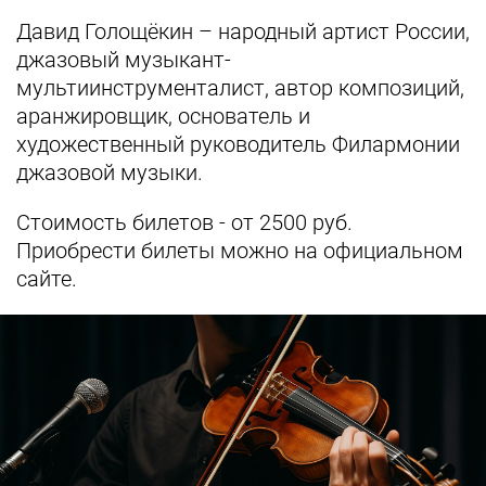
Давид Голощёкин – народный артист России,
джазовый музыкант-
мультиинструменталист, автор композиций,
аранжировщик, основатель и
художественный руководитель Филармонии
джазовой музыки.
Стоимость билетов - от 2500 руб.
Приобрести билеты можно на официальном
сайте.