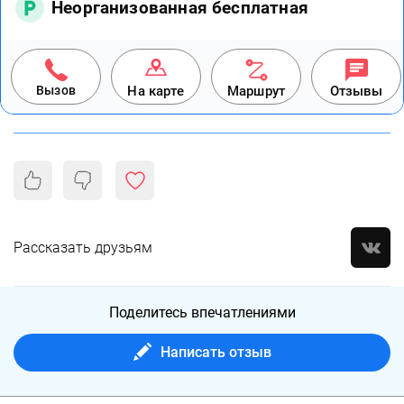
Неорганизованная бесплатная
Вызов
На карте
Маршрут
Отзывы
Рассказать друзьям
Поделитесь впечатлениями
Написать отзыв