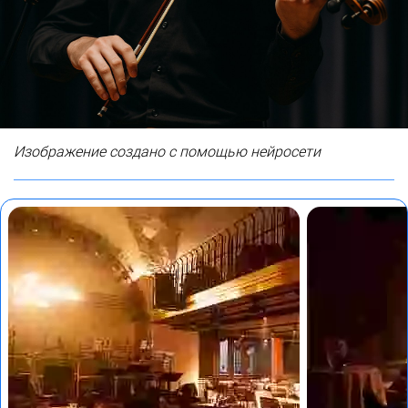
Изображение создано с помощью нейросети