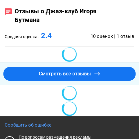
Отзывы о Джаз-клуб Игоря
Бутмана
2.4
10 оценок | 1 отзыв
Средняя оценка:
Смотреть все отзывы
Сообщить об ошибке
По вопросам размещения рекламы