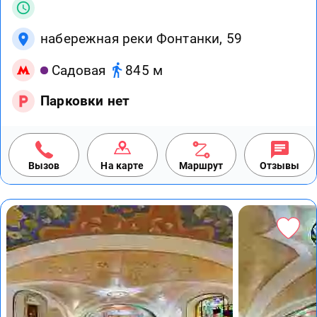
набережная реки Фонтанки, 59
Садовая
845 м
Парковки нет
Вызов
На карте
Маршрут
Отзывы