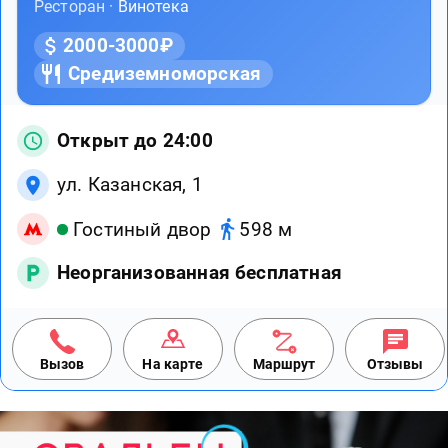
Ресторан ·
Винотека
2000-3000₽
Средиземноморская
Открыт до 24:00
ул. Казанская, 1
Гостиный двор
598 м
Неорганизованная бесплатная
Вызов
На карте
Маршрут
Отзывы