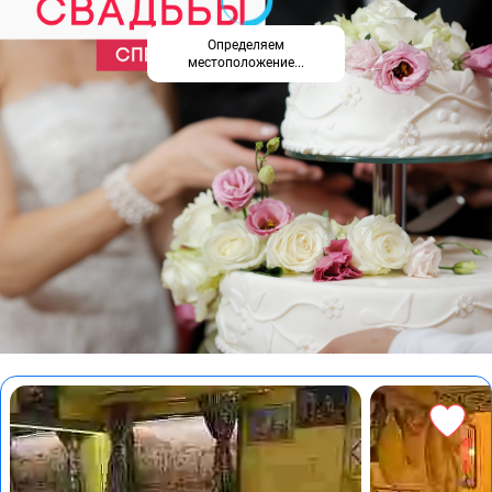
Определяем
местоположение...