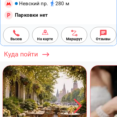
Невский пр.
280 м
Парковки нет
Вызов
На карте
Маршрут
Отзывы
Куда пойти