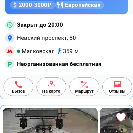
2000-3000₽
Европейская
Закрыт до 20:00
Невский проспект, 80
Маяковская
359 м
Неорганизованная бесплатная
Вызов
На карте
Маршрут
Отзывы