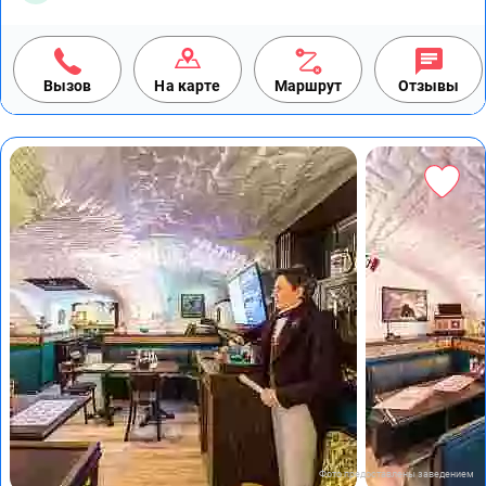
Вызов
На карте
Маршрут
Отзывы
Фото предоставлены заведением