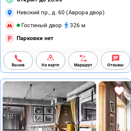
Невский пр., д. 60 (Аврора двор)
Гостиный двор
326 м
Парковки нет
Вызов
На карте
Маршрут
Отзывы