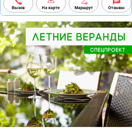
Вызов
На карте
Маршрут
Отзывы