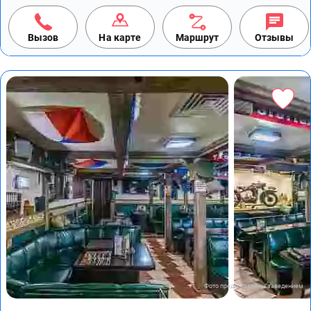
Вызов
На карте
Маршрут
Отзывы
Фото предоставлены заведением