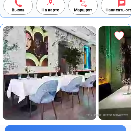
Вызов
На карте
Маршрут
Написать о
Фото предоставлены заведением