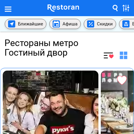
Ближайшие
Афиша
Скидки
Рестораны метро
Гостиный двор