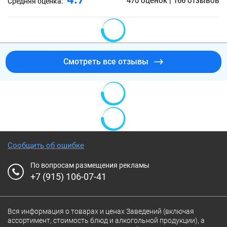
470 оценок | 166 отзывов
Средняя оценка:
Смотреть все отзывы
Сообщить об ошибке
По вопросам размещения рекламы
+7 (915) 106-07-41
Вся информация о товарах и ценах Заведений (включая
ассортимент, стоимость блюд и алкогольной продукции), а