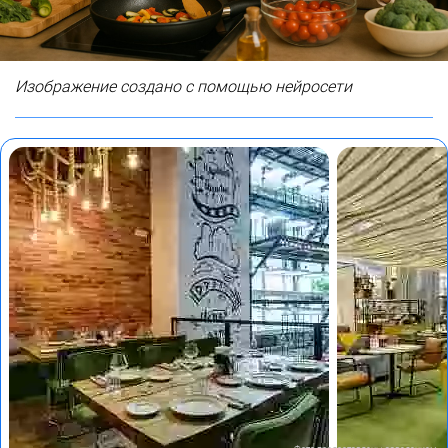
Изображение создано с помощью нейросети