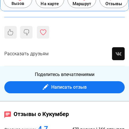
Вызов
На карте
Маршрут
Отзывы
Рассказать друзьям
Поделитесь впечатлениями
Написать отзыв
Отзывы о Кукумбер
4.7