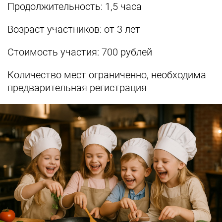
Продолжительность: 1,5 часа
Возраст участников: от 3 лет
Стоимость участия: 700 рублей
Количество мест ограниченно, необходима
предварительная регистрация