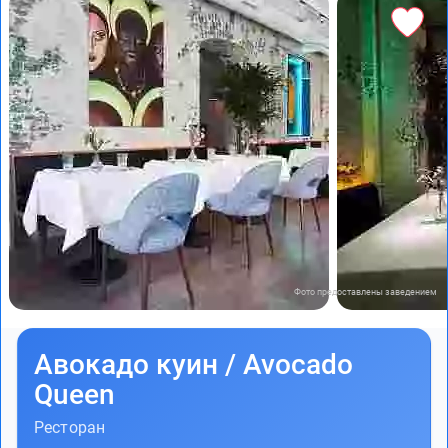
Фото предоставлены заведением
Авокадо куин / Avocado
Queen
Ресторан