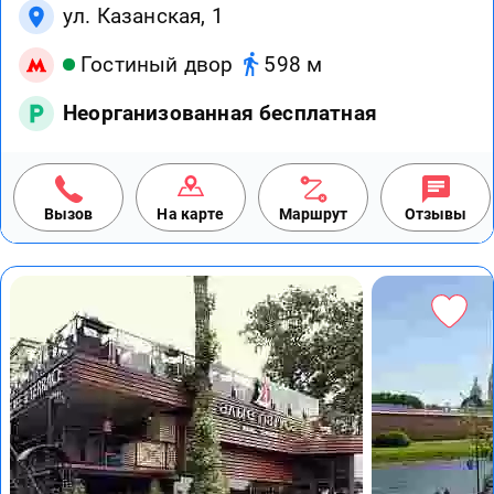
ул. Казанская, 1
Гостиный двор
598 м
Неорганизованная бесплатная
Вызов
На карте
Маршрут
Отзывы