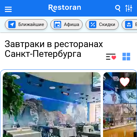
Ближайшие
Афиша
Скидки
Завтраки в ресторанах
Санкт-Петербурга