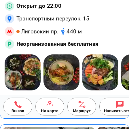
Открыт до 22:00
Транспортный переулок, 15
Лиговский пр.
440 м
Неорганизованная бесплатная
Вызов
На карте
Маршрут
Написать о