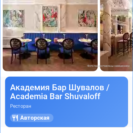
Фото предоставлены заведением
Академия Бар Шувалов /
Academia Bar Shuvaloff
Ресторан
Авторская