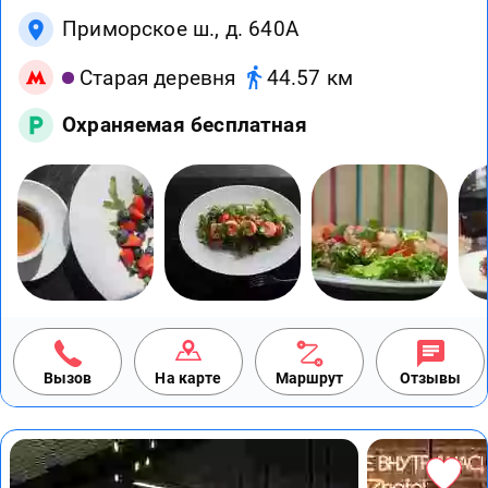
Приморское ш., д. 640А
Старая деревня
44.57 км
Охраняемая бесплатная
Вызов
На карте
Маршрут
Отзывы