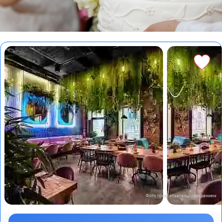
Фото предоставлены заведением