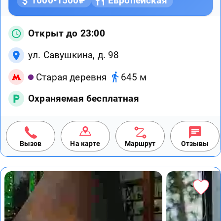
1000-1500₽
Европейская
Открыт до 23:00
ул. Савушкина, д. 98
Старая деревня
645 м
Охраняемая бесплатная
Вызов
На карте
Маршрут
Отзывы