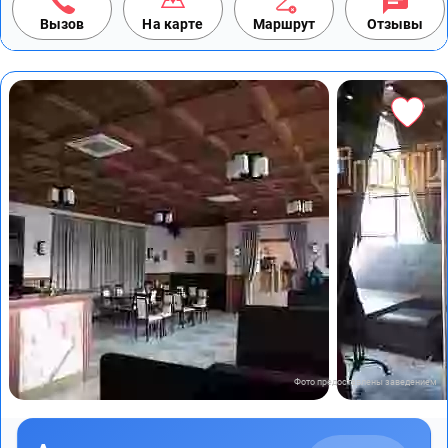
Вызов
На карте
Маршрут
Отзывы
Фото предоставлены заведением