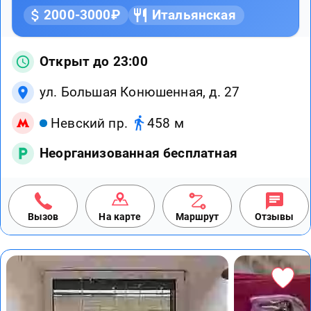
2000-3000₽
Итальянская
Открыт до 23:00
ул. Большая Конюшенная, д. 27
Невский пр.
458 м
Неорганизованная бесплатная
Вызов
На карте
Маршрут
Отзывы