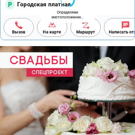
Городская платная
Определяем
местоположение...
Вызов
На карте
Маршрут
Написать о