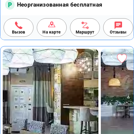
Неорганизованная бесплатная
Вызов
На карте
Маршрут
Отзывы