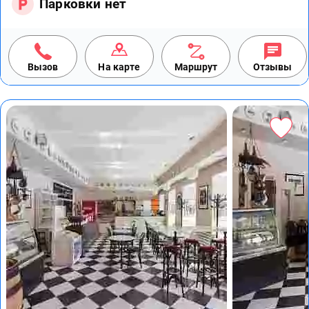
Парковки нет
Вызов
На карте
Маршрут
Отзывы