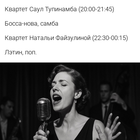
Квартет Саул Тупинамба (20:00-21:45)
Босса-нова, самба
Квартет Натальи Файзулиной (22:30-00:15)
Лэтин, поп.