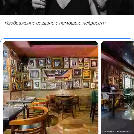
Изображение создано с помощью нейросети
Фото предоставлены заведением