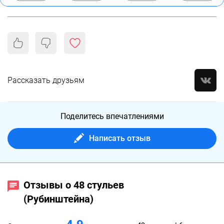
Рассказать друзьям
Поделитесь впечатлениями
Написать отзыв
Отзывы о 48 стульев
(Рубинштейна)