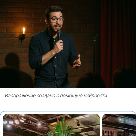
Изображение создано с помощью нейросети