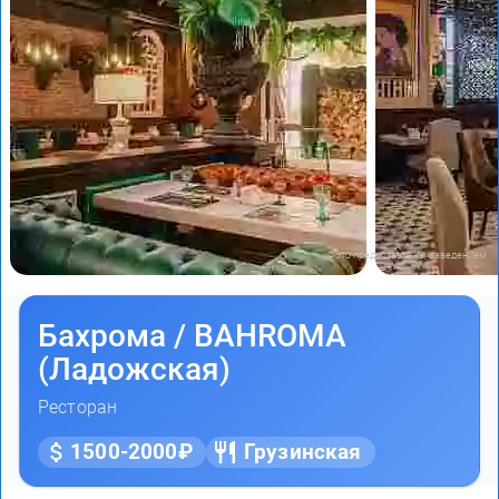
Фото предоставлены заведением
Бахрома / BAHROMA
(Ладожская)
Ресторан
1500-2000₽
Грузинская