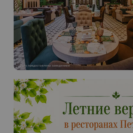
Фото предоставлены заведением