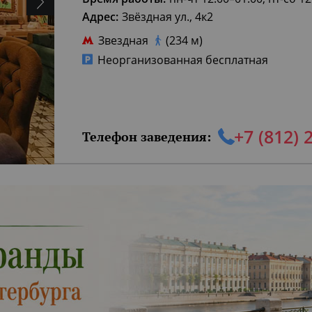
Адрес:
Звёздная ул., 4к2
Звездная
(234 м)
Неорганизованная бесплатная
+7 (812) 
Телефон заведения: