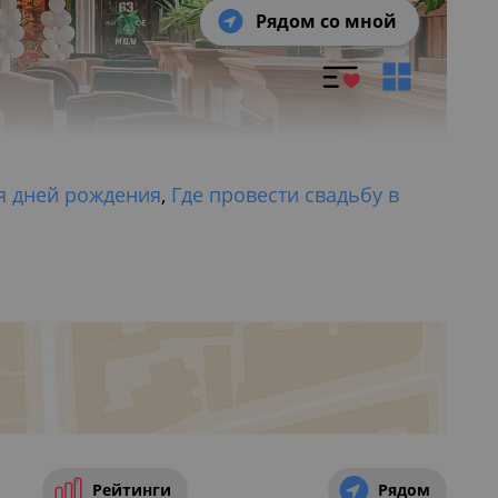
Рядом со мной
я дней рождения
,
Где провести свадьбу в
Рейтинги
Рядом