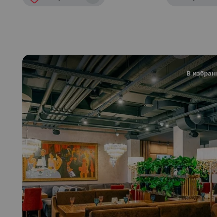
В избран