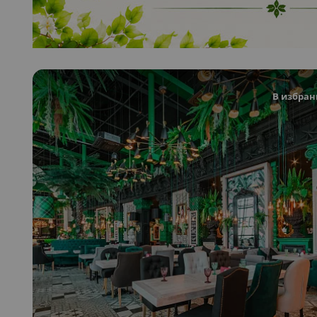
В избран