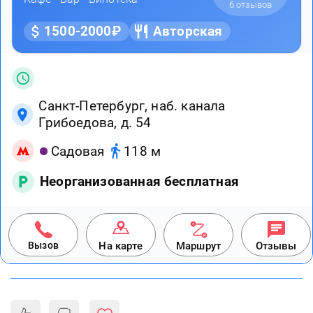
6 отзывов
1500-2000₽
Авторская
Санкт-Петербург, наб. канала
Грибоедова, д. 54
Садовая
118 м
Неорганизованная бесплатная
Вызов
На карте
Маршрут
Отзывы