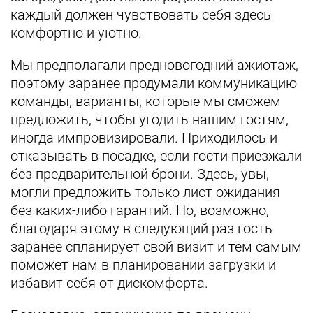
каждый должен чувствовать себя здесь
комфортно и уютно.
Мы предполагали предновогодний ажиотаж,
поэтому заранее продумали коммуникацию
команды, варианты, которые мы сможем
предложить, чтобы угодить нашим гостям,
иногда импровизировали. Приходилось и
отказывать в посадке, если гости приезжали
без предварительной брони. Здесь, увы,
могли предложить только лист ожидания
без каких-либо гарантий. Но, возможно,
благодаря этому в следующий раз гость
заранее спланирует свой визит и тем самым
поможет нам в планировании загрузки и
избавит себя от дискомфорта.