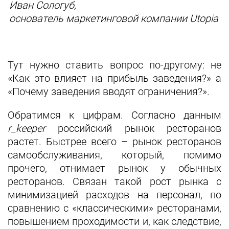
Иван Сологуб,
основатель маркетинговой компании Utopia
Тут нужно ставить вопрос по-другому: не
«Как это влияет на прибыль заведения?» а
«Почему заведения вводят ограничения?».
Обратимся к цифрам. Согласно данным
r_keeper
российский рынок ресторанов
растет. Быстрее всего – рынок ресторанов
самообслуживания, который, помимо
прочего, отнимает рынок у обычных
ресторанов. Связан такой рост рынка с
минимизацией расходов на персонал, по
сравнению с «классическими» ресторанами,
повышением проходимости и, как следствие,