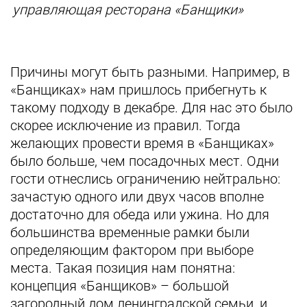
управляющая ресторана «Банщики»
Причины могут быть разными. Например, в
«Банщиках» нам пришлось прибегнуть к
такому подходу в декабре. Для нас это было
скорее исключение из правил. Тогда
желающих провести время в «Банщиках»
было больше, чем посадочных мест. Одни
гости отнеслись ограничению нейтрально:
зачастую одного или двух часов вполне
достаточно для обеда или ужина. Но для
большинства временные рамки были
определяющим фактором при выборе
места. Такая позиция нам понятна:
концепция «Банщиков» – большой
загородный дом ленинградской семьи, и