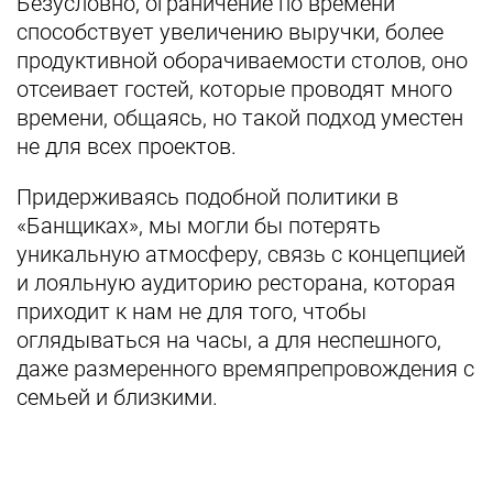
Безусловно, ограничение по времени
способствует увеличению выручки, более
продуктивной оборачиваемости столов, оно
отсеивает гостей, которые проводят много
времени, общаясь, но такой подход уместен
не для всех проектов.
Придерживаясь подобной политики в
«Банщиках», мы могли бы потерять
уникальную атмосферу, связь с концепцией
и лояльную аудиторию ресторана, которая
приходит к нам не для того, чтобы
оглядываться на часы, а для неспешного,
даже размеренного времяпрепровождения с
семьей и близкими.