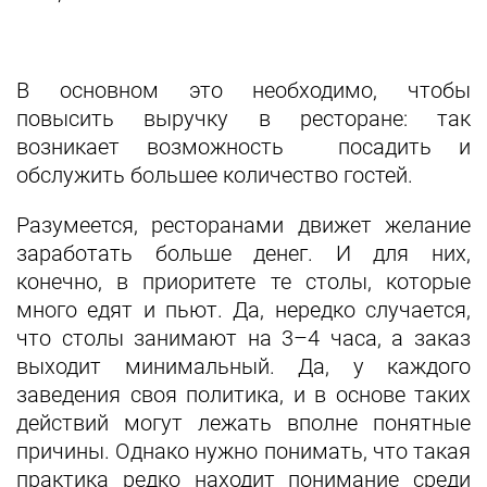
В основном это необходимо, чтобы
повысить выручку в ресторане: так
возникает возможность посадить и
обслужить большее количество гостей.
Разумеется, ресторанами движет желание
заработать больше денег. И для них,
конечно, в приоритете те столы, которые
много едят и пьют. Да, нередко случается,
что столы занимают на 3–4 часа, а заказ
выходит минимальный. Да, у каждого
заведения своя политика, и в основе таких
действий могут лежать вполне понятные
причины. Однако нужно понимать, что такая
практика редко находит понимание среди