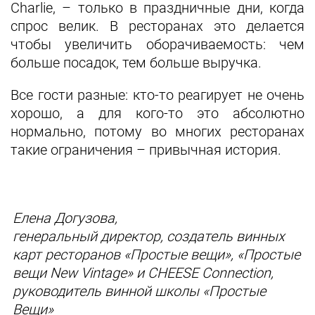
Charlie, – только в праздничные дни, когда
спрос велик. В ресторанах это делается
чтобы увеличить оборачиваемость: чем
больше посадок, тем больше выручка.
Все гости разные: кто-то реагирует не очень
хорошо, а для кого-то это абсолютно
нормально, потому во многих ресторанах
такие ограничения – привычная история.
Елена Догузова,
генеральный директор, создатель винных
карт ресторанов «Простые вещи», «Простые
вещи New Vintage» и CHEESE Connection,
руководитель винной школы «Простые
Вещи»