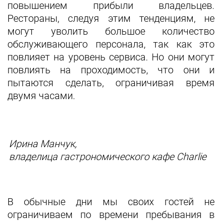
повышением прибыли владельцев.
Рестораны, следуя этим тенденциям, не
могут уволить большое количество
обслуживающего персонала, так как это
повлияет на уровень сервиса. Но они могут
повлиять на проходимость, что они и
пытаются сделать, ограничивая время
двумя часами.
Ирина Манчук,
владелица гастрономического кафе Charlie
В обычные дни мы своих гостей не
ограничиваем по времени пребывания в