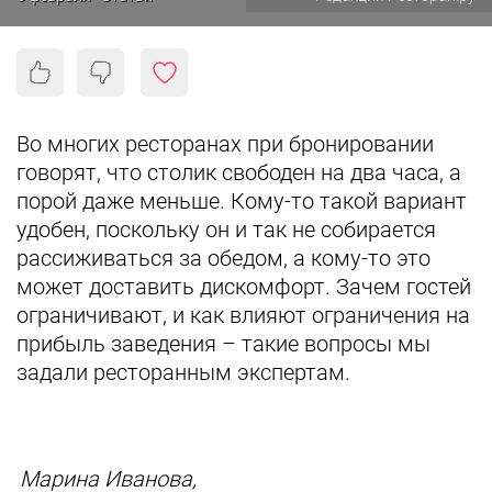
Во многих ресторанах при бронировании
говорят, что столик свободен на два часа, а
порой даже меньше. Кому-то такой вариант
удобен, поскольку он и так не собирается
рассиживаться за обедом, а кому-то это
может доставить дискомфорт. Зачем гостей
ограничивают, и как влияют ограничения на
прибыль заведения – такие вопросы мы
задали ресторанным экспертам.
Марина Иванова,