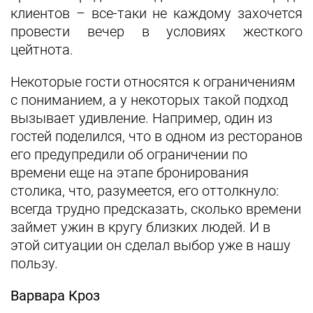
клиентов – все-таки не каждому захочется
провести вечер в условиях жесткого
цейтнота.
Некоторые гости относятся к ограничениям
с пониманием, а у некоторых такой подход
вызывает удивление. Например, один из
гостей поделился, что в одном из ресторанов
его предупредили об ограничении по
времени еще на этапе бронирования
столика, что, разумеется, его оттолкнуло:
всегда трудно предсказать, сколько времени
займет ужин в кругу близких людей. И в
этой ситуации он сделал выбор уже в нашу
пользу.
Варвара Кроз