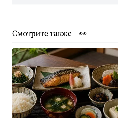
Смотрите также 👀