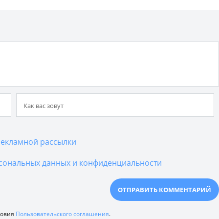
екламной рассылки
сональных данных и конфиденциальности
ловия
Пользовательского соглашения
.