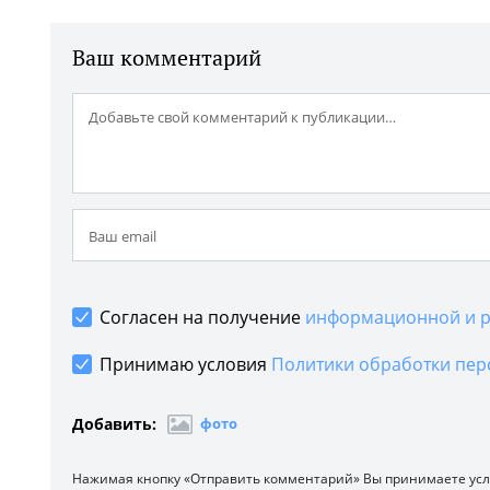
Ваш комментарий
Согласен на получение
информационной и р
Принимаю условия
Политики обработки пер
Добавить:
фото
Нажимая кнопку «Отправить комментарий» Вы принимаете ус