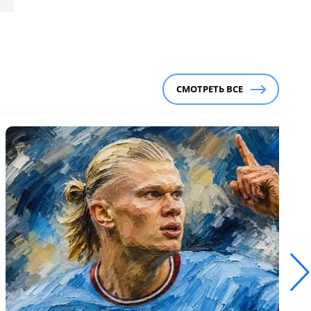
СМОТРЕТЬ ВСЕ