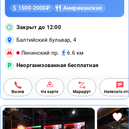
1500-2000₽
Американская
Закрыт до 12:00
Балтийский бульвар, 4
Ленинский пр.
6.6 км
Неорганизованная бесплатная
Вызов
На карте
Маршрут
Написать о