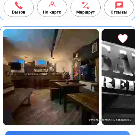
Вызов
На карте
Маршрут
Отзывы
Фото предоставлены заведением