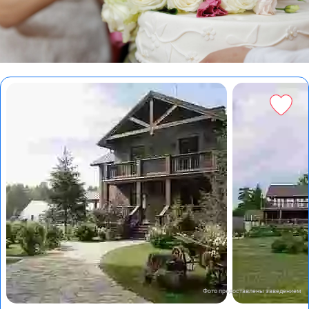
Фото предоставлены заведением