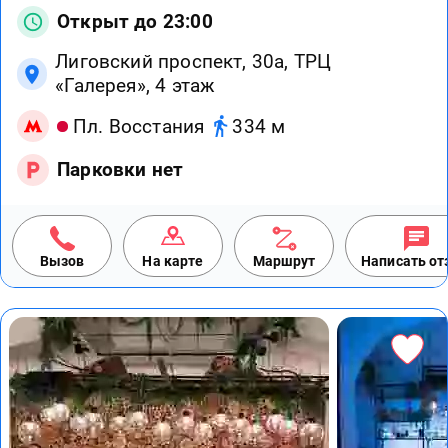
Открыт до 23:00
Лиговский проспект, 30а, ТРЦ
«Галерея», 4 этаж
Пл. Восстания
334 м
Парковки нет
Вызов
На карте
Маршрут
Написать о