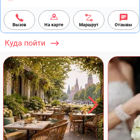
Вызов
На карте
Маршрут
Отзывы
Куда пойти