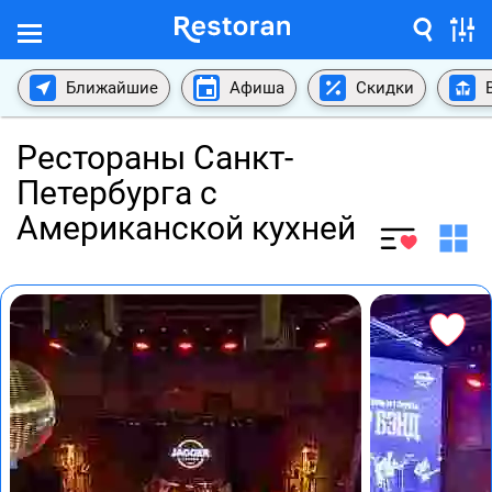
Ближайшие
Афиша
Скидки
Рестораны Санкт-
Петербурга с
Американской кухней