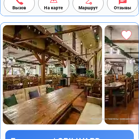
Вызов
На карте
Маршрут
Отзывы
Фото предоставлены заведением