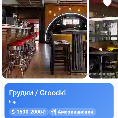
Фото предоставлены заведением
Грудки / Groodki
Бар
1500-2000₽
Американская