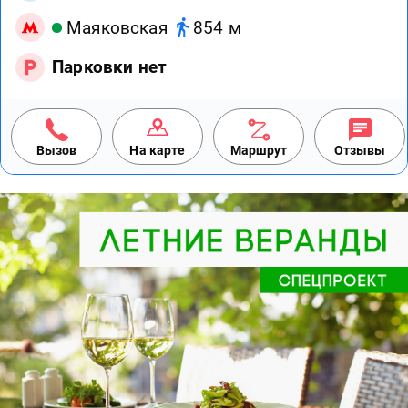
Маяковская
854 м
Парковки нет
Вызов
На карте
Маршрут
Отзывы