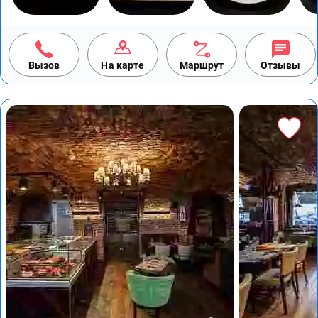
Вызов
На карте
Маршрут
Отзывы