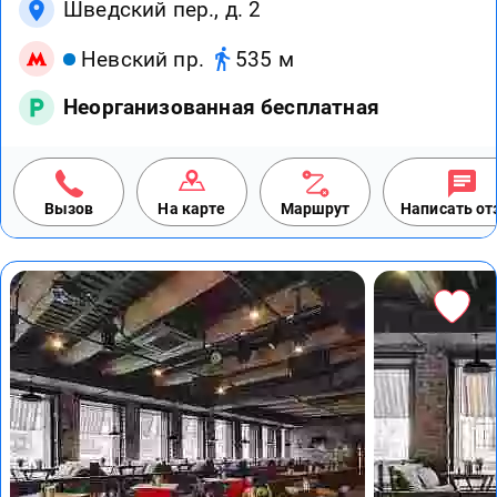
Шведский пер., д. 2
Невский пр.
535 м
Неорганизованная бесплатная
Вызов
На карте
Маршрут
Написать о