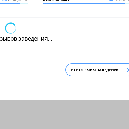
зывов заведения...
ВСЕ ОТЗЫВЫ ЗАВЕДЕНИЯ