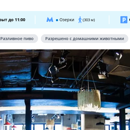
рыт до 11:00
Озерки
(303 м)
Разливное пиво
Разрешено с домашними животными