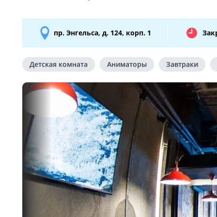
пр. Энгельса, д. 124, корп. 1
Зак
Детская комната
Аниматоры
Завтраки