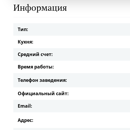
Информация
Тип:
Кухня:
Средний счет:
Время работы:
Телефон заведения:
Официальный сайт:
Email:
Адрес: