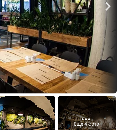
Еще 4 фото