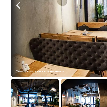
Фото предоставлены заведением