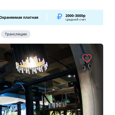
2000-3000р
Охраняемая платная
средний счет
Трансляции