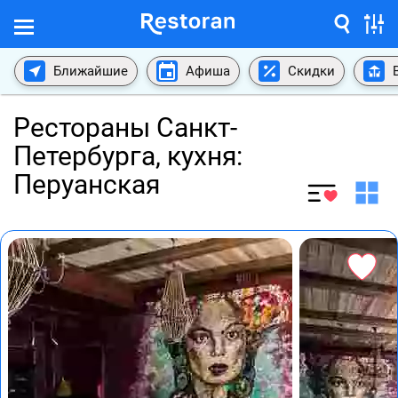
Ближайшие
Афиша
Скидки
Рестораны Санкт-
Петербурга, кухня:
Перуанская