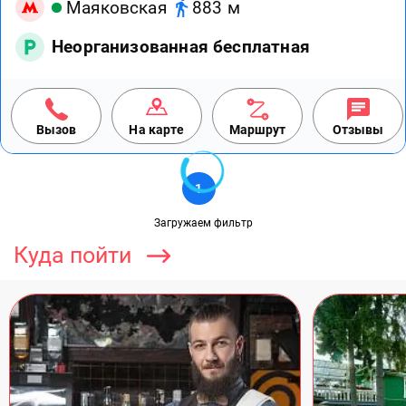
Маяковская
883 м
Неорганизованная бесплатная
Вызов
На карте
Маршрут
Отзывы
1
Загружаем фильтр
Куда пойти