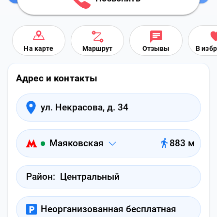
На карте
Маршрут
Отзывы
В изб
Адрес и контакты
ул. Некрасова, д. 34
Маяковская
883 м
Район:
Центральный
Неорганизованная бесплатная