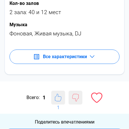
Кол-во залов
2 зала: 40 и 12 мест
Музыка
Фоновая
,
Живая музыка
,
DJ
Все характеристики
1
Всего:
1
Поделитесь впечатлениями