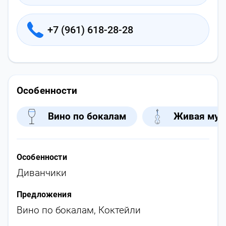
+7 (961) 618-28-28
Особенности
Вино по бокалам
Живая муз
Особенности
Диванчики
Предложения
Вино по бокалам
,
Коктейли