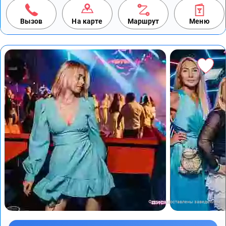
Вызов
На карте
Маршрут
Меню
Фото предоставлены заведением