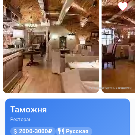
Фото предоставлены заведением
Таможня
Ресторан
2000-3000₽
Русская