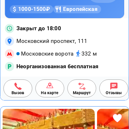
1000-1500₽
Европейская
Закрыт до 18:00
Московский проспект, 111
Московские ворота
332 м
Неорганизованная бесплатная
Вызов
На карте
Маршрут
Отзывы