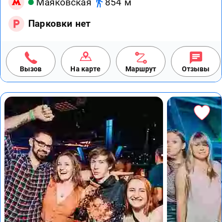
Маяковская
854 м
Парковки нет
Вызов
На карте
Маршрут
Отзывы