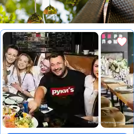
Фото предоставлены заведением