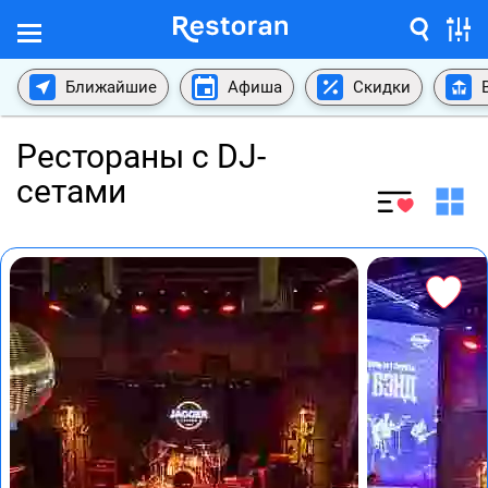
Ближайшие
Афиша
Скидки
Рестораны с DJ-
сетами