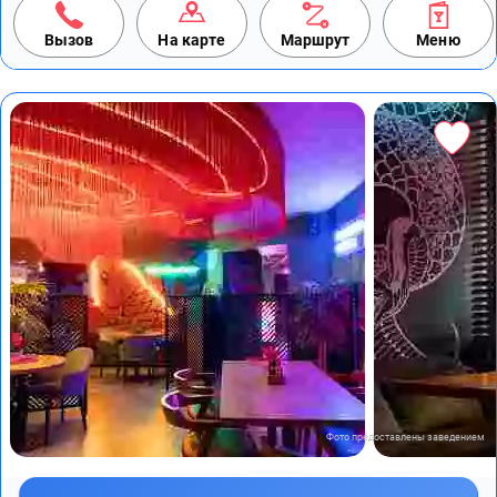
Вызов
На карте
Маршрут
Меню
Фото предоставлены заведением