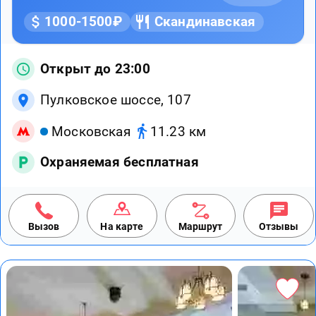
1000-1500₽
Скандинавская
Открыт до 23:00
Пулковское шоссе, 107
Московская
11.23 км
Охраняемая бесплатная
Вызов
На карте
Маршрут
Отзывы