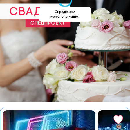
Определяем
местоположение...