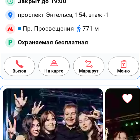
Закрыт до 19:00
проспект Энгельса, 154, этаж -1
Пр. Просвещения
771 м
Охраняемая бесплатная
Вызов
На карте
Маршрут
Меню