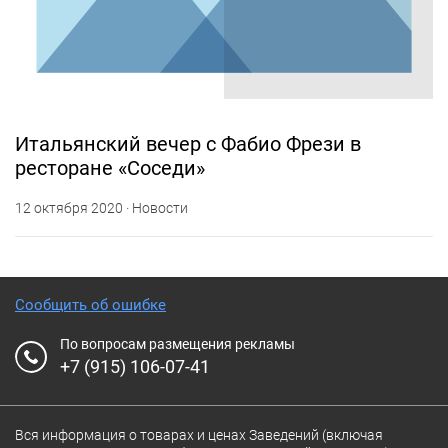
Итальянский вечер с Фабио Фрези в
ресторане «Соседи»
12 октября 2020 · Новости
Сообщить об ошибке
По вопросам размещения рекламы
+7 (915) 106-07-41
Вся информация о товарах и ценах Заведений (включая