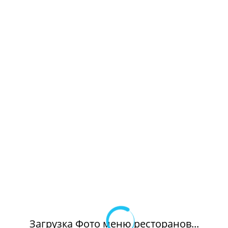
Загрузка Фото меню ресторанов...