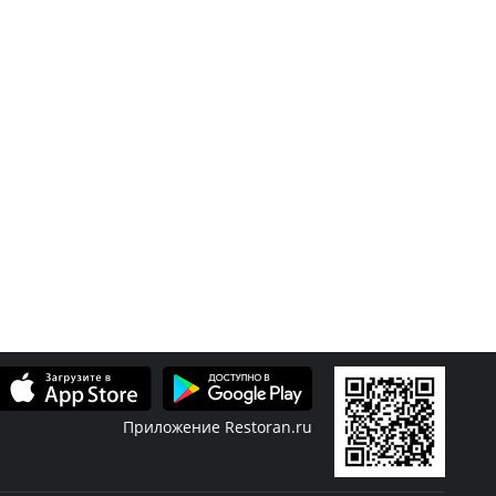
Приложение Restoran.ru