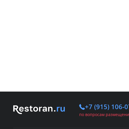
+7 (915) 106-0
по вопросам размещени