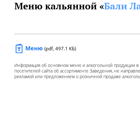
Меню кальянной «
Бали Ла
Меню
(pdf, 497.1 КБ)
Информация об основном меню и алкогольной продукции в
посетителей сайта об ассортименте Заведения, не направл
рекламой или предложением о розничной продаже алкогол