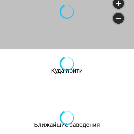
Куда пойти
Ближайшие заведения