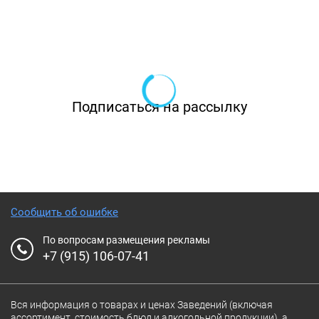
Подписаться на рассылку
Сообщить об ошибке
По вопросам размещения рекламы
+7 (915) 106-07-41
Вся информация о товарах и ценах Заведений (включая
ассортимент, стоимость блюд и алкогольной продукции), а