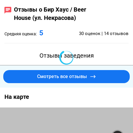
Отзывы о Бир Хаус / Beer
House (ул. Некрасова)
5
30 оценок | 14 отзывов
Средняя оценка:
Отзывы заведения
Смотреть все отзывы
На карте