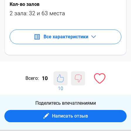
Кол-во залов
2 зала: 32 и 63 места
Все характеристики
10
Всего:
10
Поделитесь впечатлениями
Написать отзыв