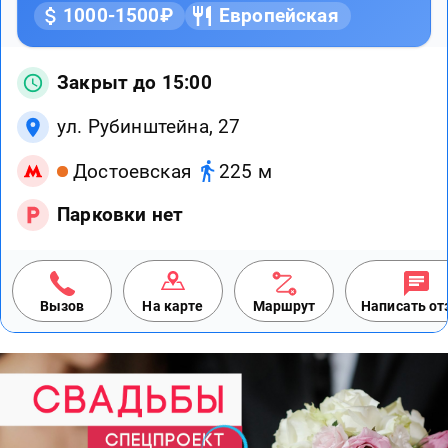
1000-1500₽
Европейская
Закрыт до 15:00
ул. Рубинштейна, 27
Достоевская
225 м
Парковки нет
Вызов
На карте
Маршрут
Написать о