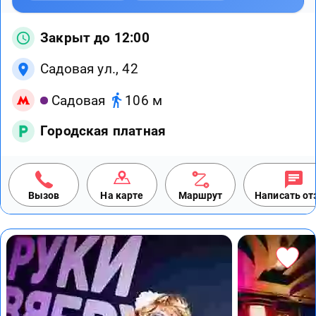
Закрыт до 12:00
Садовая ул., 42
Садовая
106 м
Городская платная
Вызов
На карте
Маршрут
Написать о