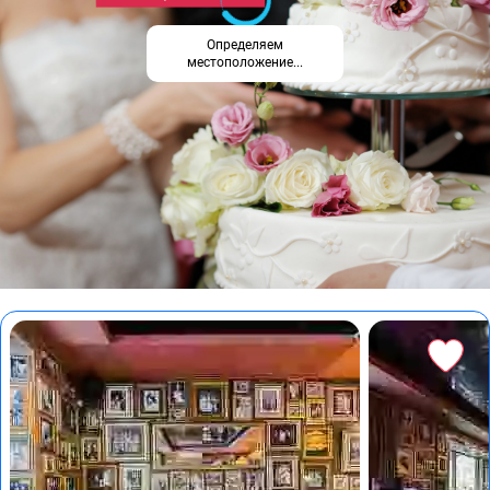
Определяем
местоположение...