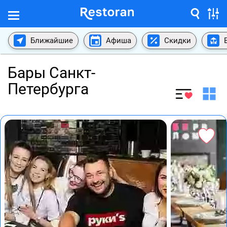
Ближайшие
Афиша
Скидки
Бары Санкт-
Петербурга