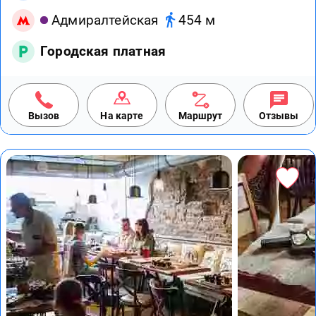
Адмиралтейская
454 м
Городская платная
Вызов
На карте
Маршрут
Отзывы