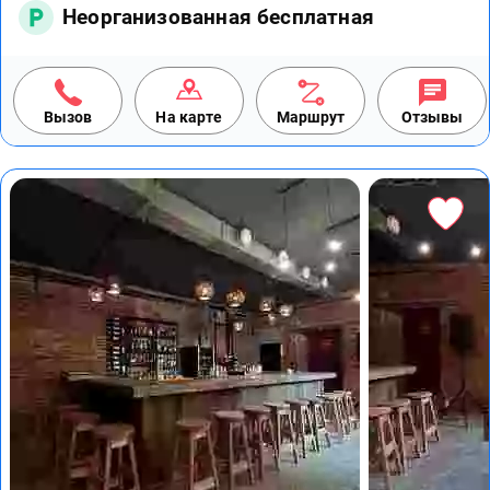
Неорганизованная бесплатная
Вызов
На карте
Маршрут
Отзывы