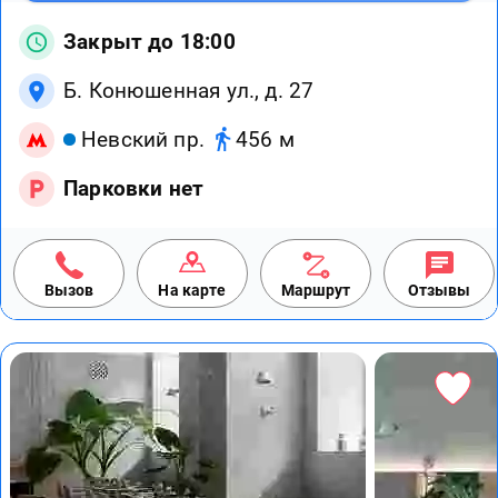
Закрыт до 18:00
Б. Конюшенная ул., д. 27
Невский пр.
456 м
Парковки нет
Вызов
На карте
Маршрут
Отзывы