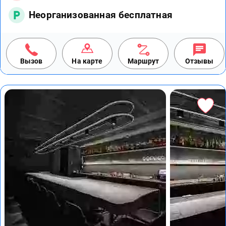
Неорганизованная бесплатная
Вызов
На карте
Маршрут
Отзывы