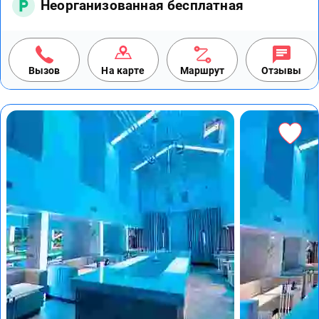
Неорганизованная бесплатная
Вызов
На карте
Маршрут
Отзывы