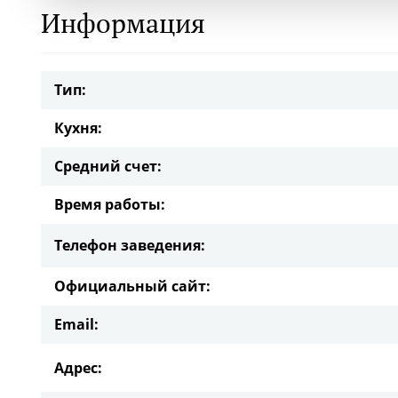
Информация
Тип:
Кухня:
Средний счет:
Время работы:
Телефон заведения:
Официальный сайт:
Email:
Адрес: