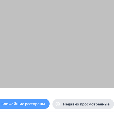
Ближайшие рестораны
Недавно просмотренные