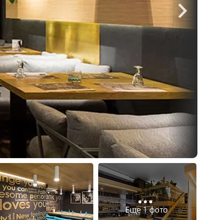
Еще 1 фото