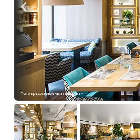
Фото предоставлены заведением