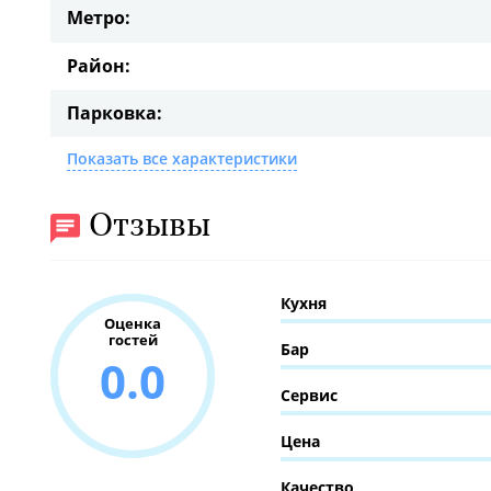
Метро:
Район:
Парковка:
Показать все характеристики
Отзывы
Кухня
Оценка
гостей
Бар
0.0
Сервис
Цена
Качество