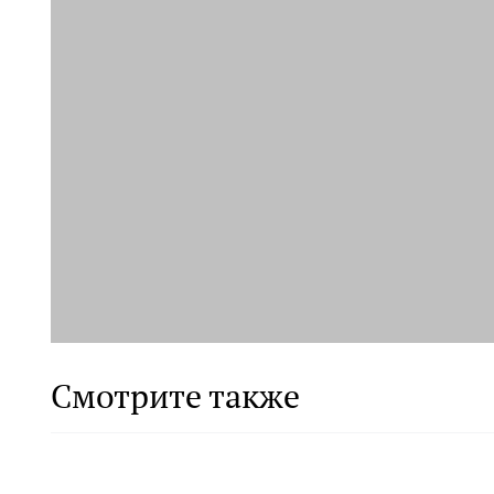
Смотрите также