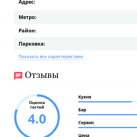
Адрес:
Метро:
Район:
Парковка:
Показать все характеристики
Отзывы
Кухня
Оценка
гостей
Бар
4.0
Сервис
Цена