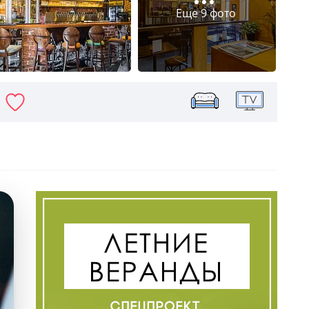
Еще 9 фото