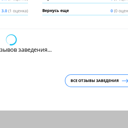
Вернусь еще
3.0
(1 оценка)
0
(0 оцен
зывов заведения...
ВСЕ ОТЗЫВЫ ЗАВЕДЕНИЯ