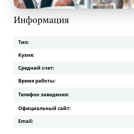
Информация
Тип:
Кухня:
Средний счет:
Время работы:
Телефон заведения:
Официальный сайт:
Email: