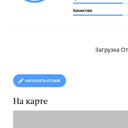
Качество
Загрузка От
НАПИСАТЬ ОТЗЫВ
На карте