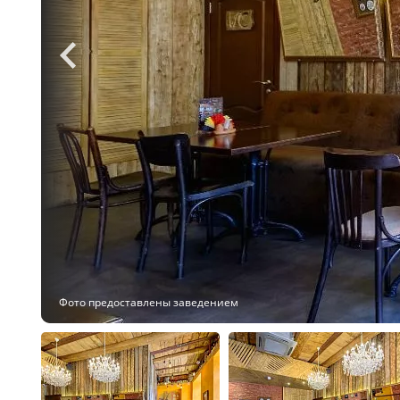
Фото предоставлены заведением