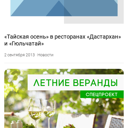
«Тайская осень» в ресторанах «Дастархан»
и «Гюльчатай»
2 сентября 2013 · Новости