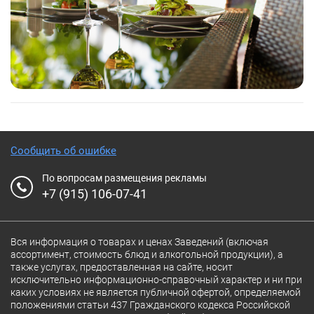
Сообщить об ошибке
По вопросам размещения рекламы
+7 (915) 106-07-41
Вся информация о товарах и ценах Заведений (включая
ассортимент, стоимость блюд и алкогольной продукции), а
также услугах, предоставленная на сайте, носит
исключительно информационно-справочный характер и ни при
каких условиях не является публичной офертой, определяемой
положениями статьи 437 Гражданского кодекса Российской