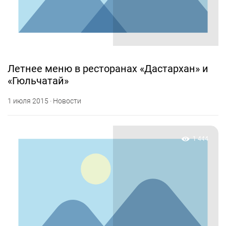
Летнее меню в ресторанах «Дастархан» и
«Гюльчатай»
1 июля 2015 · Новости
1 444