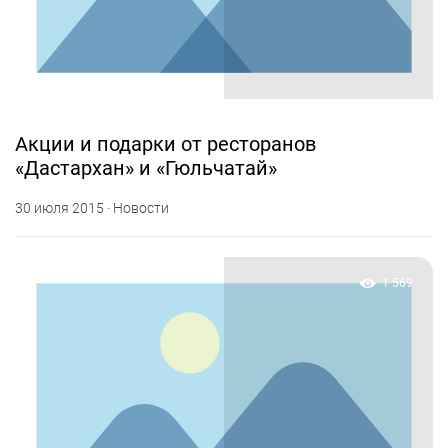
Акции и подарки от ресторанов
«Дастархан» и «Гюльчатай»
30 июля 2015 · Новости
1 569