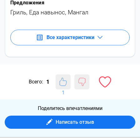
Предложения
Гриль
,
Еда навынос
,
Мангал
Все характеристики
1
Всего:
1
Поделитесь впечатлениями
Написать отзыв