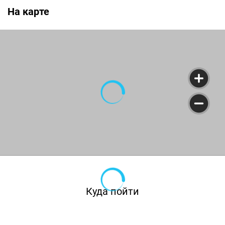
На карте
Куда пойти