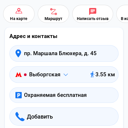
На карте
Маршрут
Написать отзыв
В и
Адрес и контакты
пр. Маршала Блюхера, д. 45
Выборгская
3.55 км
Охраняемая бесплатная
Добавить