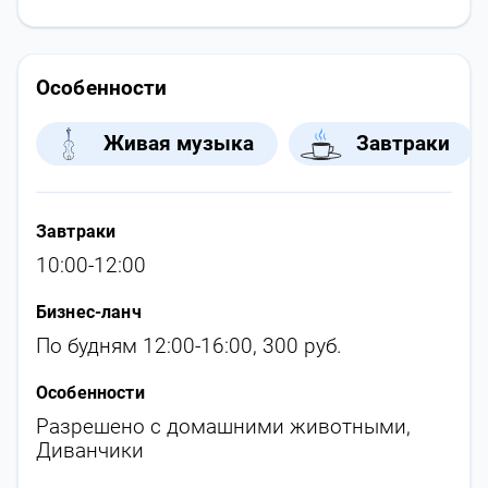
Особенности
Живая музыка
Завтраки
Завтраки
10:00-12:00
Бизнес-ланч
По будням 12:00-16:00, 300 руб.
Особенности
Разрешено с домашними животными
,
Диванчики