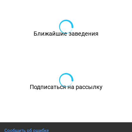
Ближайшие заведения
Подписаться на рассылку
Сообщить об ошибке