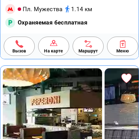
Пл. Мужества
1.14 км
Охраняемая бесплатная
Вызов
На карте
Маршрут
Меню