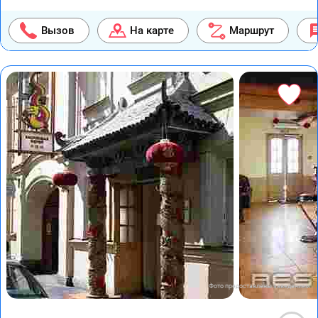
Вызов
На карте
Маршрут
Фото предоставлены заведением