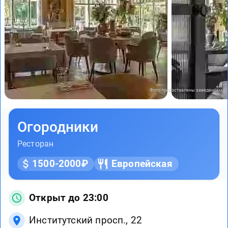
Фото предоставлены заведением
Огородники
Ресторан
1500-2000₽
Европейская
Открыт до 23:00
Институтский просп., 22