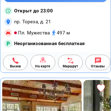
Открыт до 23:00
пр. Тореза, д. 21
Пл. Мужества
497 м
Неорганизованная бесплатная
Вызов
На карте
Маршрут
Отзывы