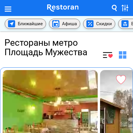
Ближайшие
Афиша
Скидки
Рестораны метро
Площадь Мужества