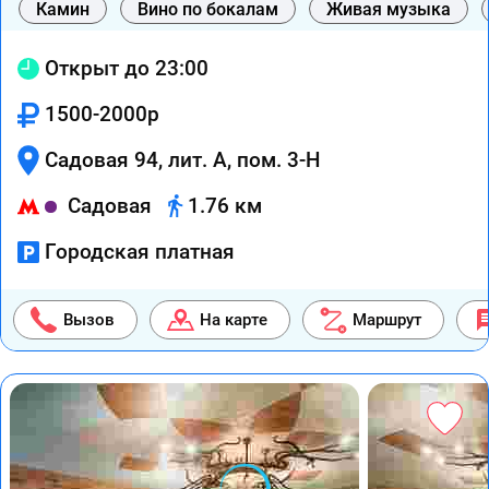
Камин
Вино по бокалам
Живая музыка
Открыт до 23:00
1500-2000р
Садовая 94, лит. А, пом. 3-Н
Садовая
1.76 км
Городская платная
Вызов
На карте
Маршрут