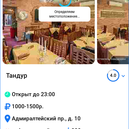
Определяем
местоположение...
Фото предоставлены заведением
Тандур
4.0
Открыт до 23:00
1000-1500р.
Адмиралтейский пр., д. 10