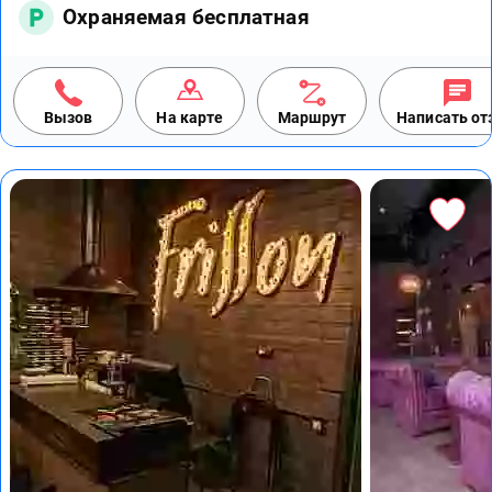
Охраняемая бесплатная
Вызов
На карте
Маршрут
Написать о