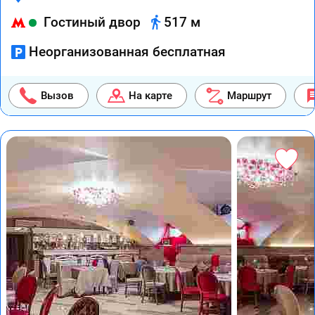
Гостиный двор
517 м
Неорганизованная бесплатная
Вызов
На карте
Маршрут