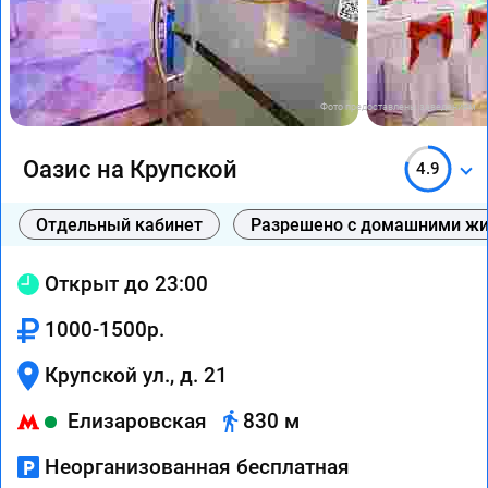
Фото предоставлены заведением
Оазис на Крупской
4.9
Отдельный кабинет
Разрешено с домашними ж
Открыт до 23:00
1000-1500р.
Крупской ул., д. 21
Елизаровская
830 м
Неорганизованная бесплатная