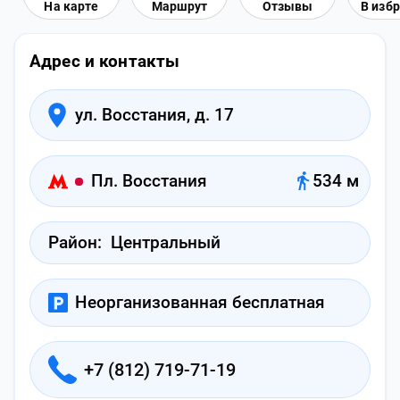
На карте
Маршрут
Отзывы
В изб
Адрес и контакты
ул. Восстания, д. 17
Пл. Восстания
534 м
Район:
Центральный
Неорганизованная бесплатная
+7 (812) 719-71-19