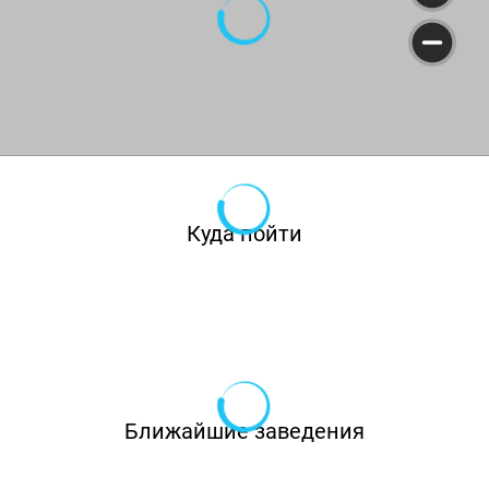
Куда пойти
Ближайшие заведения