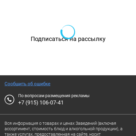
Подписаться на рассылку
Сообщить об ошибке
По вопросам размещения рекламы
+7 (915) 106-07-41
Вся информация о товарах и ценах Заведений (включая
ассортимент, стоимость блюд и алкогольной продукции), а
также услугах, предоставленная на сайте, носит