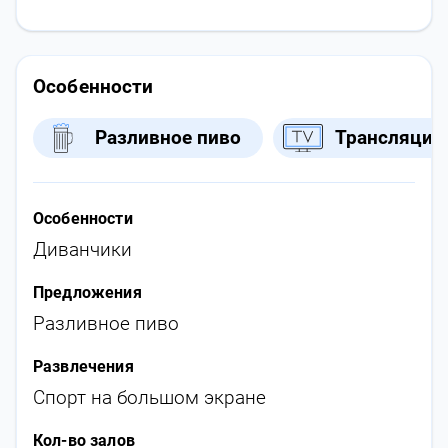
Особенности
Разливное пиво
Трансляции
Особенности
Диванчики
Предложения
Разливное пиво
Развлечения
Спорт на большом экране
Кол-во залов