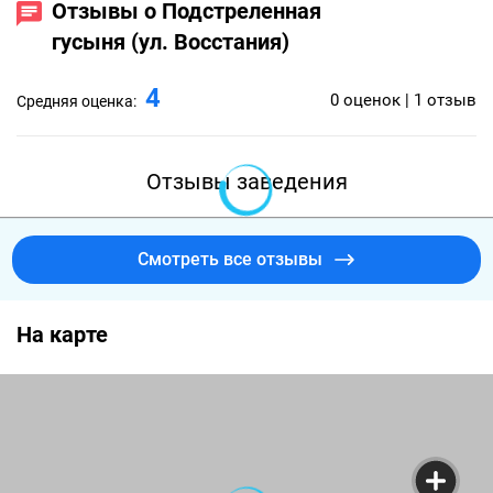
Отзывы о Подстреленная
гусыня (ул. Восстания)
4
0 оценок | 1 отзыв
Средняя оценка:
Отзывы заведения
Смотреть все отзывы
На карте