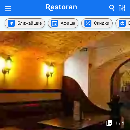
Ближайшие
Афиша
Скидки
1
/
5