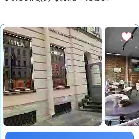
Фото предоставлены заведением