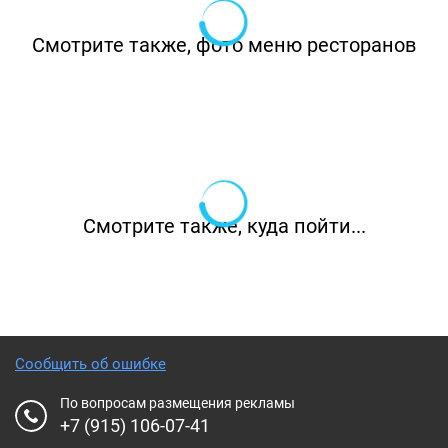
Смотрите также, фото меню ресторанов
Смотрите также, куда пойти...
Сообщить об ошибке
По вопросам размещения рекламы
+7 (915) 106-07-41