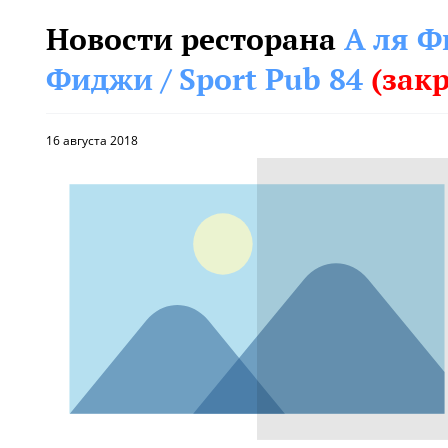
Новости ресторана
А ля Ф
Фиджи / Sport Pub 84
(зак
16 августа 2018