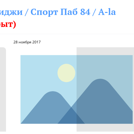
иджи / Спорт Паб 84 / A-la
рыт)
28 ноября 2017