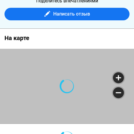
Поделитесь впечатлениями
Написать отзыв
На карте