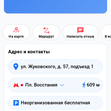
На карте
Маршрут
Написать отзыв
В и
Адрес и контакты
ул. Жуковского, д. 57, подъезд 1
Пл. Восстания
609 м
Неорганизованная бесплатная