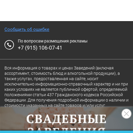
Сообщить об ошибке
По вопросам размещения рекламы
+7 (915) 106-07-41
Вся информация о товарах и ценах Заведений (включая
ассортимент, стоимость блюд и алкогольной продукции), а
также услугах, предоставленная на сайте, носит
исключительно информационно-справочный характер и ни при
каких условиях не является публичной офертой, определяемой
положениями статьи 437 Гражданского кодекса Российской
Федерации. Для получения подробной информации о наличии и
стоимости указанных на сайте товаров и/или услуг
конкретного Заведения обращайтесь непосредственно в
Заведение.
Полная версия сайта
18+