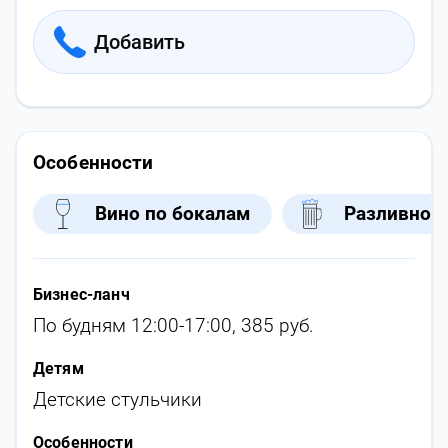
Добавить
Особенности
Вино по бокалам
Разливное
Бизнес-ланч
По будням 12:00-17:00, 385 руб.
Детям
Детские стульчики
Особенности