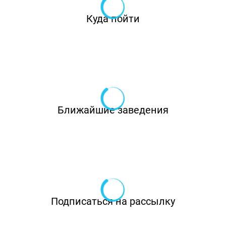
Куда пойти
Ближайшие заведения
Подписаться на рассылку