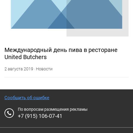
Международный день пива в ресторане
United Butchers
2 августа 2019 · Новости
Сообщить об ошибке
По вопросам размещения рекламы
+7 (915) 106-07-41