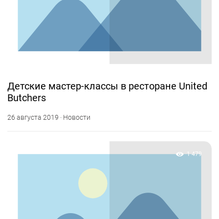
Детские мастер-классы в ресторане United
Butchers
26 августа 2019 · Новости
1 479