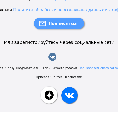
словия
Политики обработки персональных данных и кон
Или зарегистрируйтесь через социальные сети
я кнопку «Подписаться» Вы принимаете условия
Пользовательского сог
Присоединяйтесь в соцсетях: