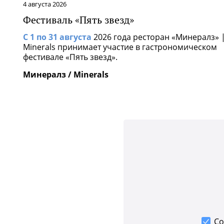
4 августа 2026
Фестиваль «Пять звезд»
С 1 по 31 августа
2026 года ресторан «Минералз» 
Minerals принимает участие в гастрономическом
фестивале «Пять звезд».
Минералз / Minerals
Со