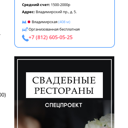
Средний счет:
1500-2000р
Адрес:
Владимирский пр., д. 5.
Владимирская
(408 м)
Организованная бесплатная
,
+7 (812) 605-05-25
00)