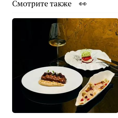
Смотрите также 👀