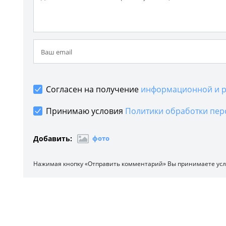
Согласен на получение
информационной и р
Принимаю условия
Политики обработки пер
Добавить:
фото
Нажимая кнопку «Отправить комментарий» Вы принимаете ус