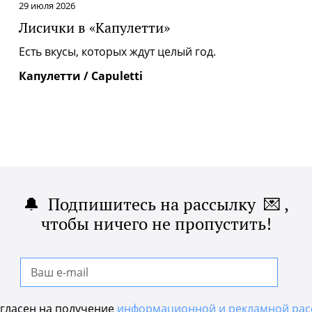
29 июля 2026
Лисички в «Капулетти»
|
Есть вкусы, которых ждут целый год.
Капулетти / Capuletti
🔔 Подпишитесь на рассылку 💌 ,
чтобы ничего не пропустить!
гласен на получение
информационной и рекламной рас