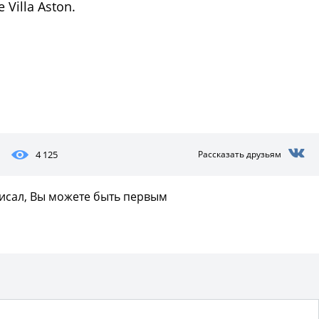
Villa Aston.
4 125
Рассказать друзьям
писал, Вы можете быть первым