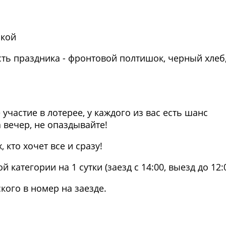
нкой
есть праздника - фронтовой полтишок, черный хлеб
участие в лотерее, у каждого из вас есть шанс
вечер, не опаздывайте!
 кто хочет все и сразу!
атегории на 1 сутки (заезд с 14:00, выезд до 12:
кого в номер на заезде.