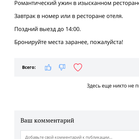
Романтический ужин в изысканном ресторане 
Завтрак в номер или в ресторане отеля.
Поздний выезд до 14:00.
Бронируйте места заранее, пожалуйста!
Всего:
Здесь еще никто не 
Ваш комментарий