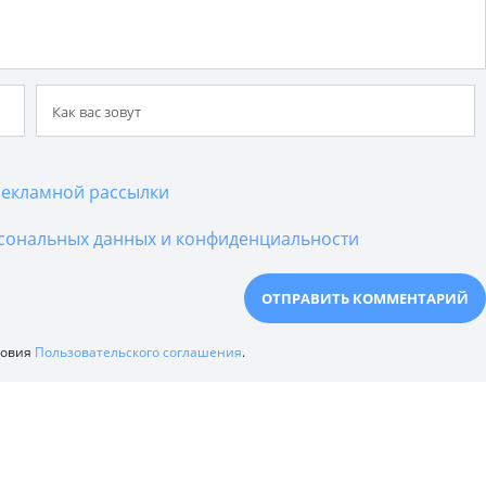
екламной рассылки
сональных данных и конфиденциальности
ловия
Пользовательского соглашения
.