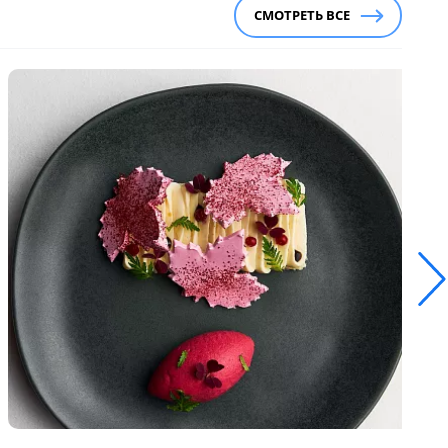
СМОТРЕТЬ ВСЕ