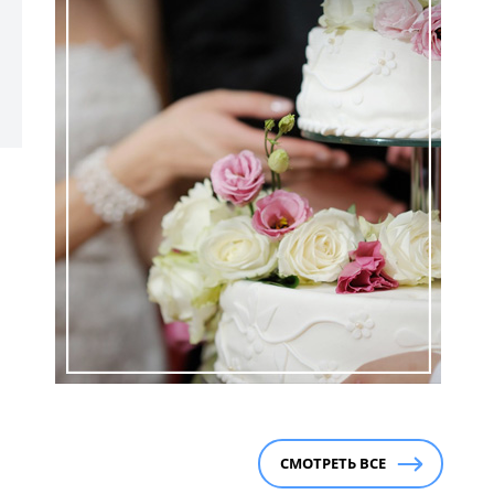
СМОТРЕТЬ ВСЕ