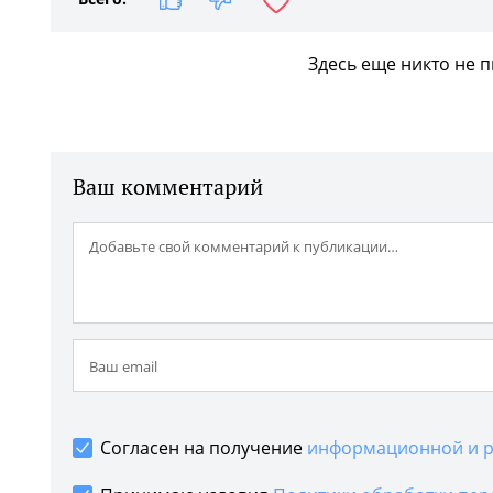
Здесь еще никто не 
Ваш комментарий
Согласен на получение
информационной и р