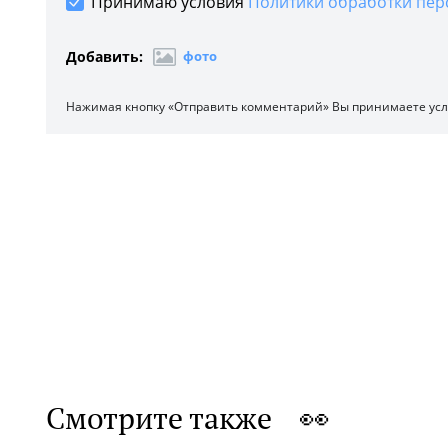
Принимаю условия
Политики обработки пер
Добавить:
фото
Нажимая кнопку «Отправить комментарий» Вы принимаете ус
Смотрите также 👀