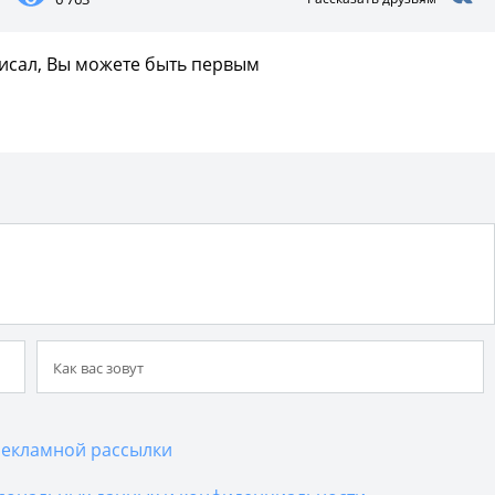
писал, Вы можете быть первым
екламной рассылки