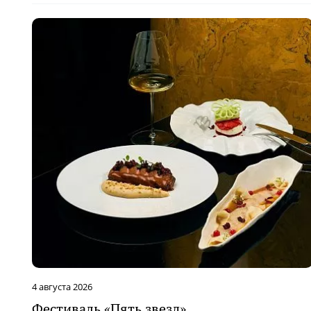
4 августа 2026
Фестиваль «Пять звезд»