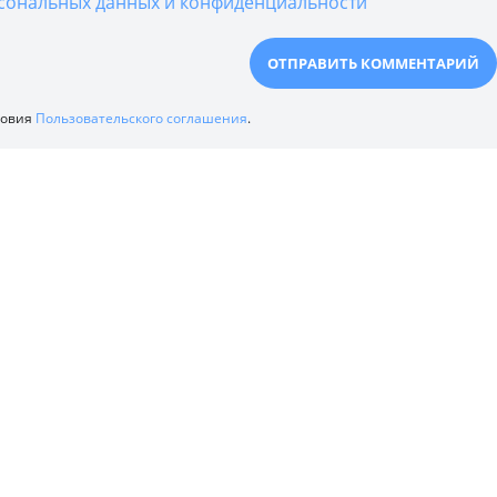
сональных данных и конфиденциальности
ловия
Пользовательского соглашения
.