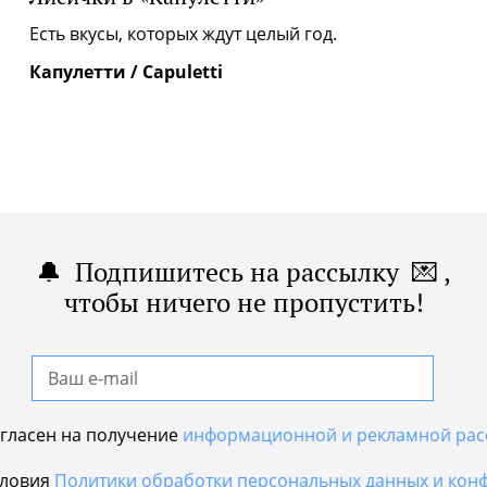
|
Есть вкусы, которых ждут целый год.
Капулетти / Capuletti
🔔 Подпишитесь на рассылку 💌 ,
чтобы ничего не пропустить!
гласен на получение
информационной и рекламной рас
словия
Политики обработки персональных данных и кон