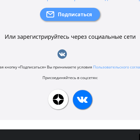
Или зарегистрируйтесь через социальные сети
я кнопку «Подписаться» Вы принимаете условия
Пользовательского сог
Присоединяйтесь в соцсетях: