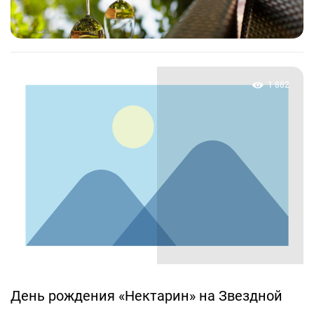
1 882
День рождения «Нектарин» на Звездной