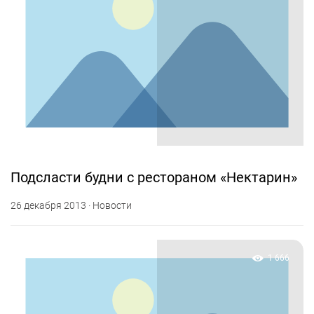
Подсласти будни с рестораном «Нектарин»
26 декабря 2013 · Новости
1 666