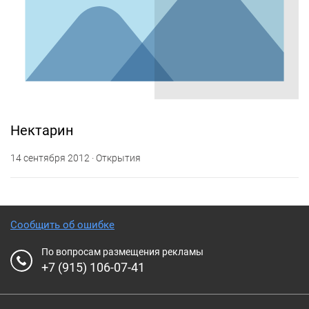
Нектарин
14 сентября 2012 · Открытия
Сообщить об ошибке
По вопросам размещения рекламы
+7 (915) 106-07-41