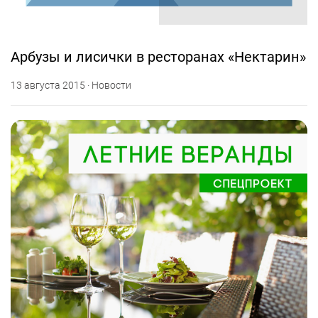
Арбузы и лисички в ресторанах «Нектарин»
13 августа 2015 · Новости