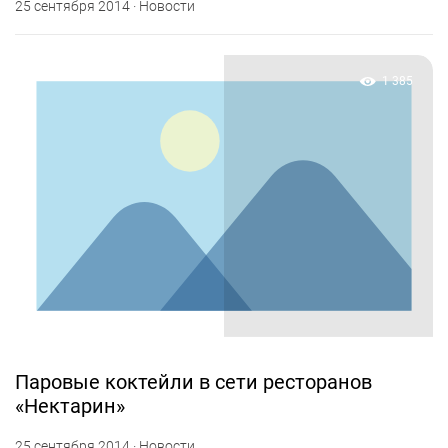
25 сентября 2014 · Новости
1 385
Паровые коктейли в сети ресторанов
«Нектарин»
25 сентября 2014 · Новости