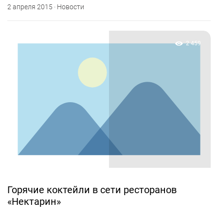
2 апреля 2015 · Новости
2 459
Горячие коктейли в сети ресторанов
«Нектарин»