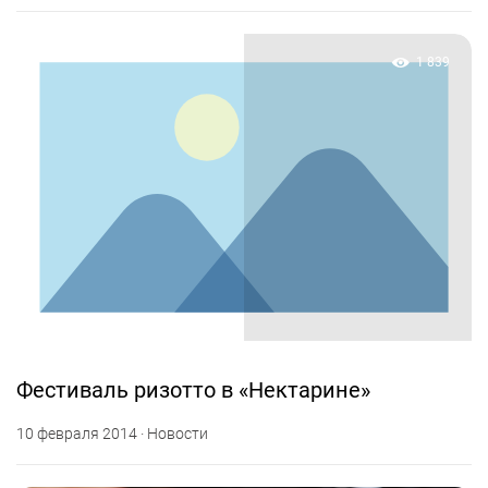
1 839
Фестиваль ризотто в «Нектарине»
10 февраля 2014 · Новости