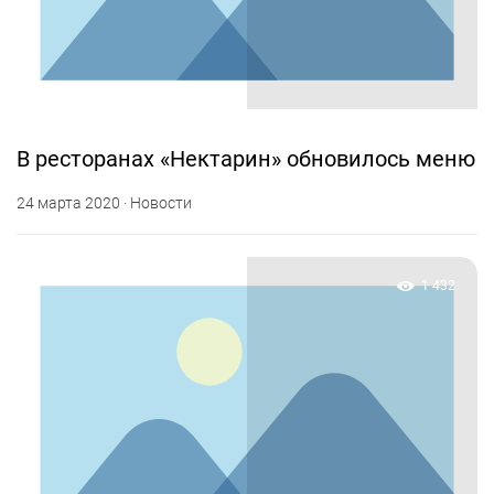
В ресторанах «Нектарин» обновилось меню
24 марта 2020 · Новости
1 432