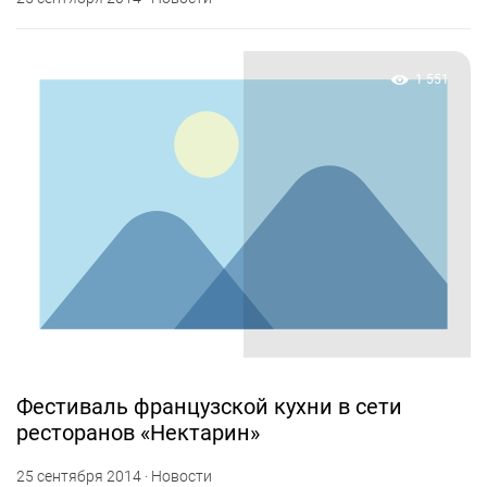
1 551
Фестиваль французской кухни в сети
ресторанов «Нектарин»
25 сентября 2014 · Новости