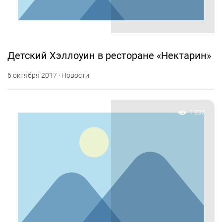
Детский Хэллоуин в ресторане «Нектарин»
6 октября 2017 · Новости
1 837