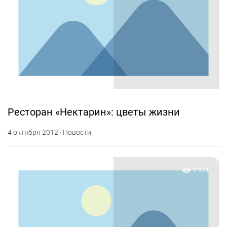
Ресторан «Нектарин»: цветы жизни
4 октября 2012 · Новости
2 271