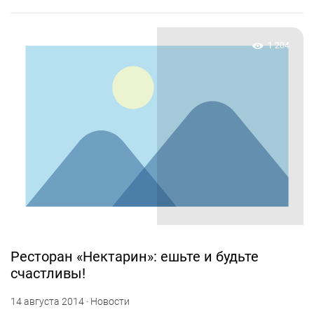
1 204
Ресторан «Нектарин»: ешьте и будьте
счастливы!
14 августа 2014 · Новости