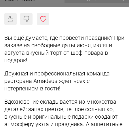
Вы ещё думаете, где провести праздник? При
заказе на свободные даты июня, июля и
августа вкусный торт от шеф-повара в
подарок!
Дружная и профессиональная команда
ресторана Amadeus ждёт всех с
нетерпением в гости!
Вдохновение складывается из множества
деталей: запах цветов, теплое солнышко,
вкусные и оригинальные подарки создают
атмосферу уюта и праздника. А аппетитные