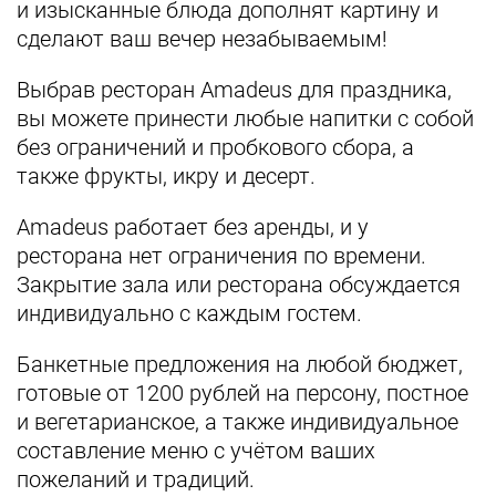
и изысканные блюда дополнят картину и
сделают ваш вечер незабываемым!
Выбрав ресторан Amadeus для праздника,
вы можете принести любые напитки с собой
без ограничений и пробкового сбора, а
также фрукты, икру и десерт.
Amadeus работает без аренды, и у
ресторана нет ограничения по времени.
Закрытие зала или ресторана обсуждается
индивидуально с каждым гостем.
Банкетные предложения на любой бюджет,
готовые от 1200 рублей на персону, постное
и вегетарианское, а также индивидуальное
составление меню с учётом ваших
пожеланий и традиций.