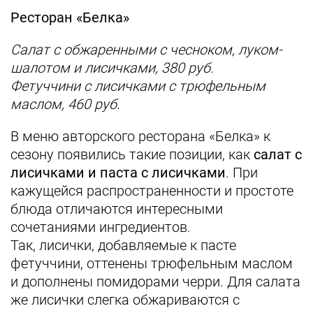
Ресторан «Белка»
Салат с обжаренными с чесноком, луком-
шалотом и лисичками, 380 руб.
Фетуччини с лисичками с трюфельным
маслом, 460 руб.
В меню авторского ресторана «Белка» к
сезону появились такие позиции, как
салат с
лисичками и паста с лисичками
. При
кажущейся распространенности и простоте
блюда отличаются интересными
сочетаниями ингредиентов.
Так, лисички, добавляемые к пасте
фетуччини, оттенены трюфельным маслом
и дополнены помидорами черри. Для салата
же лисички слегка обжариваются с