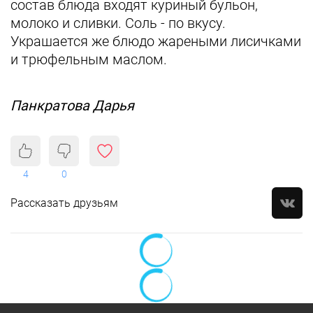
состав блюда входят куриный бульон,
молоко и сливки. Соль - по вкусу.
Украшается же блюдо жареными лисичками
и трюфельным маслом.
Панкратова Дарья
4
0
Рассказать друзьям