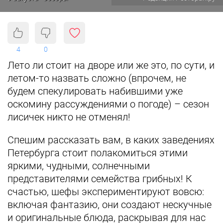
4
0
Лето ли стоит на дворе или же это, по сути, и
летом-то назвать сложно (впрочем, не
будем спекулировать набившими уже
оскомину рассуждениями о погоде) – сезон
лисичек никто не отменял!
Спешим рассказать вам, в каких заведениях
Петербурга стоит полакомиться этими
яркими, чудными, солнечными
представителями семейства грибных! К
счастью, шефы экспериментируют вовсю:
включая фантазию, они создают нескучные
и оригинальные блюда, раскрывая для нас