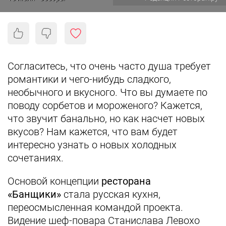
Согласитесь, что очень часто душа требует
романтики и чего-нибудь сладкого,
необычного и вкусного. Что вы думаете по
поводу сорбетов и мороженого? Кажется,
что звучит банально, но как насчет новых
вкусов? Нам кажется, что вам будет
интересно узнать о новых холодных
сочетаниях.
Основой концепции
ресторана
«Банщики»
стала русская кухня,
переосмысленная командой проекта.
Видение шеф-повара Станислава Левохо