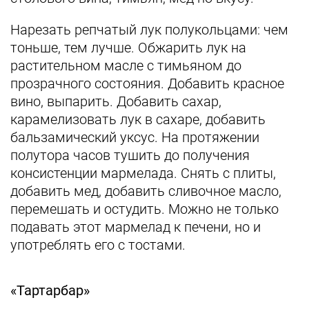
Нарезать репчатый лук полукольцами: чем
тоньше, тем лучше. Обжарить лук на
растительном масле с тимьяном до
прозрачного состояния. Добавить красное
вино, выпарить. Добавить сахар,
карамелизовать лук в сахаре, добавить
бальзамический уксус. На протяжении
полутора часов тушить до получения
консистенции мармелада. Снять с плиты,
добавить мед, добавить сливочное масло,
перемешать и остудить. Можно не только
подавать этот мармелад к печени, но и
употреблять его с тостами.
«Тартарбар»