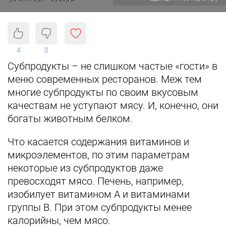
4
0
Субпродукты – не слишком частые «гости» в
меню современных ресторанов. Меж тем
многие субпродукты по своим вкусовым
качествам не уступают мясу. И, конечно, они
богаты животным белком.
Что касается содержания витаминов и
микроэлементов, по этим параметрам
некоторые из субпродуктов даже
превосходят мясо. Печень, например,
изобилует витамином А и витаминами
группы В. При этом субпродукты менее
калорийны, чем мясо.