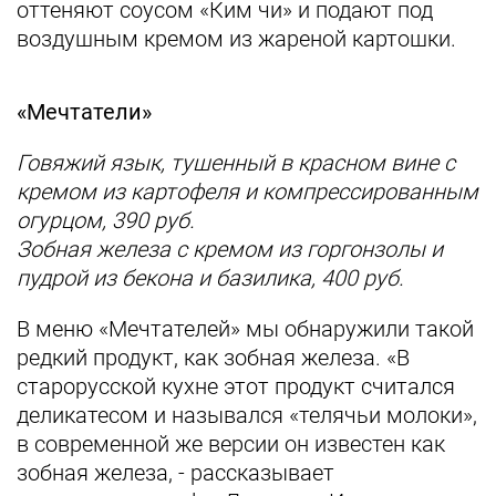
оттеняют соусом «Ким чи» и подают под
воздушным кремом из жареной картошки.
«Мечтатели»
Говяжий язык, тушенный в красном вине с
кремом из картофеля и компрессированным
огурцом, 390 руб.
Зобная железа с кремом из горгонзолы и
пудрой из бекона и базилика, 400 руб.
В меню «Мечтателей» мы обнаружили такой
редкий продукт, как зобная железа. «В
старорусской кухне этот продукт считался
деликатесом и назывался «телячьи молоки»,
в современной же версии он известен как
зобная железа, - рассказывает