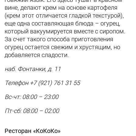
вине, делают крем на основе картофеля
(крем этот отличается гладкой текстурой),
еще одна составляющая блюда – огурец,
который вакуумируется вместе с сиропом.
За счет такого способа приготовления
огурец остается свежим и хрустящим, но
добавляется сладости.
наб. Фонтанки, д. 11
Телефон +7 (921) 761 31 55
Вс-чт: 08:00 – 23:00
Пт-сб: 08:00 – 02:00
Ресторан «КоКоКо»