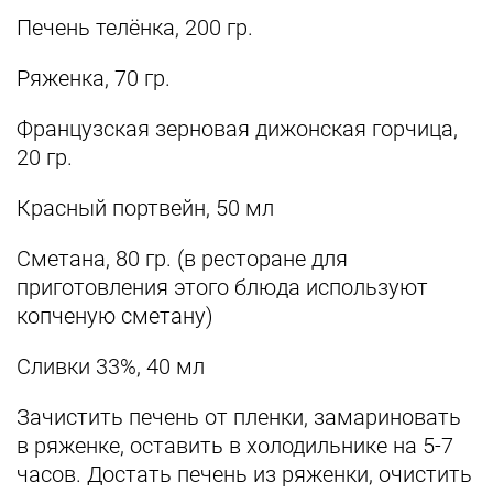
Печень телёнка, 200 гр.
Ряженка, 70 гр.
Французская зерновая дижонская горчица,
20 гр.
Красный портвейн, 50 мл
Сметана, 80 гр. (в ресторане для
приготовления этого блюда используют
копченую сметану)
Сливки 33%, 40 мл
Зачистить печень от пленки, замариновать
в ряженке, оставить в холодильнике на 5-7
часов. Достать печень из ряженки, очистить