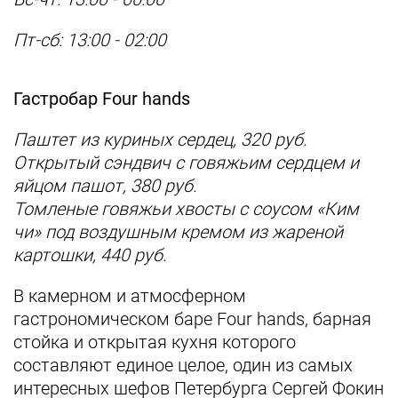
Пт-сб: 13:00 - 02:00
Гастробар Four hands
Паштет из куриных сердец, 320 руб.
Открытый сэндвич с говяжьим сердцем и
яйцом пашот, 380 руб.
Томленые говяжьи хвосты с соусом «Ким
чи» под воздушным кремом из жареной
картошки, 440 руб.
В камерном и атмосферном
гастрономическом баре Four hands, барная
стойка и открытая кухня которого
составляют единое целое, один из самых
интересных шефов Петербурга Сергей Фокин