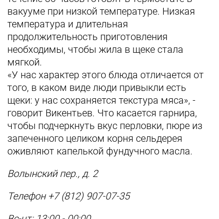
вакууме при низкой температуре. Низкая
температура и длительная
продолжительность приготовления
необходимы, чтобы жила в щеке стала
мягкой.
«У нас характер этого блюда отличается от
того, в каком виде люди привыкли есть
щеки: у нас сохраняется текстура мяса», -
говорит Викентьев. Что касается гарнира,
чтобы подчеркнуть вкус перловки, пюре из
запеченного целиком корня сельдерея
оживляют капелькой фундучного масла.
Волынский пер., д. 2
Телефон +7 (812) 907-07-35
Вс-чт: 13:00 - 00:00