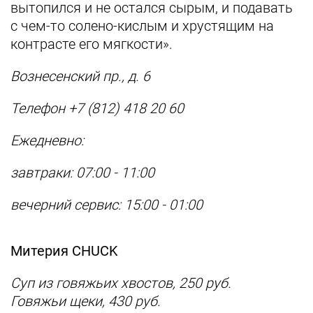
вытопился и не остался сырым, и подавать
с чем-то солено-кислым и хрустящим на
контрасте его мягкости».
Вознесенский пр., д. 6
Телефон +7 (812) 418 20 60
Ежедневно:
завтраки: 07:00 - 11:00
вечерний сервис: 15:00 - 01:00
Митерия CHUCK
Суп из говяжьих хвостов, 250 руб.
Говяжьи щеки, 430 руб.