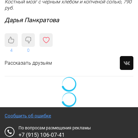
Костный мозг с черным хлебом и копченой солью, 790
руб.
Дарья Панкратова
4
0
Рассказать друзьям
Сообщить об ошибке
По вопросам размещения рекламы
+7 (915) 106-07-41