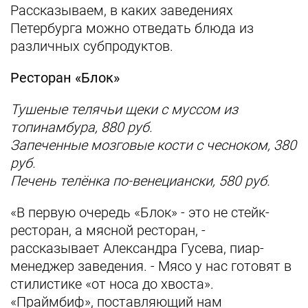
Рассказываем, в каких заведениях
Петербурга можно отведать блюда из
различных субпродуктов.
Ресторан «Блок»
Тушеные телячьи щеки с муссом из
топинамбура, 880 руб.
Запеченные мозговые кости с чесноком, 380
руб.
Печень телёнка по-венециански, 580 руб.
«В первую очередь «Блок» - это не стейк-
ресторан, а мясной ресторан, -
рассказывает Александра Гусева, пиар-
менеджер заведения. - Мясо у нас готовят в
стилистике «от носа до хвоста».
«Праймбиф», поставляющий нам