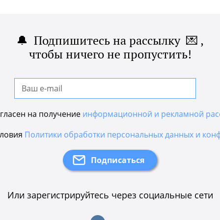
🔔 Подпишитесь на рассылку 💌 ,
чтобы ничего не пропустить!
гласен на получение
информационной и рекламной рас
словия
Политики обработки персональных данных и кон
Или зарегистрируйтесь через социальные сети