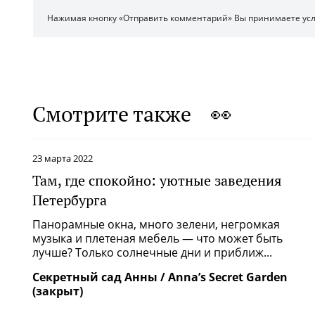
Нажимая кнопку «Отправить комментарий» Вы принимаете ус
Смотрите также 👀
23 марта 2022
Там, где спокойно: уютные заведения
Петербурга
Панорамные окна, много зелени, негромкая
музыка и плетеная мебель — что может быть
лучше? Только солнечные дни и приближ...
Секретный сад Анны / Anna’s Secret Garden
(закрыт)