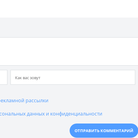
екламной рассылки
сональных данных и конфиденциальности