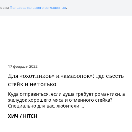
ловия
Пользовательского соглашения
.
17 февраля 2022
Для «охотников» и «амазонок»: где съесть
стейк и не только
Куда отправиться, если душа требует романтики, а
желудок хорошего мяса и отменного стейка?
Специально для вас, любители ...
ХИЧ / HITCH