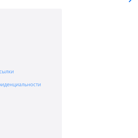
сылки
фиденциальности