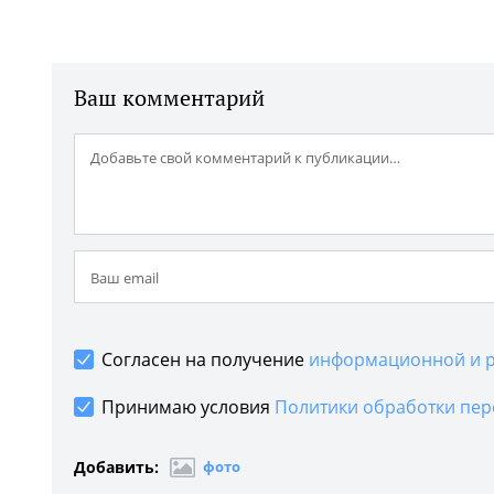
Ваш комментарий
Согласен на получение
информационной и р
Принимаю условия
Политики обработки пер
Добавить:
фото