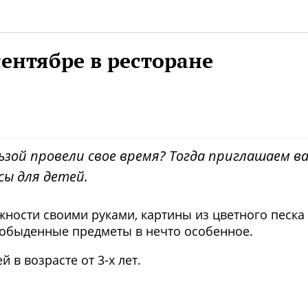
сентябре в ресторане
ьзой провели свое время? Тогда приглашаем ва
сы для детей.
ности своими руками, картины из цветного песка
 обыденные предметы в нечто особенное.
 в возрасте от 3-х лет.