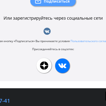
Или зарегистрируйтесь через социальные сети
я кнопку «Подписаться» Вы принимаете условия
Пользовательского сог
Присоединяйтесь в соцсетях:
7-41