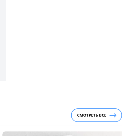
СМОТРЕТЬ ВСЕ