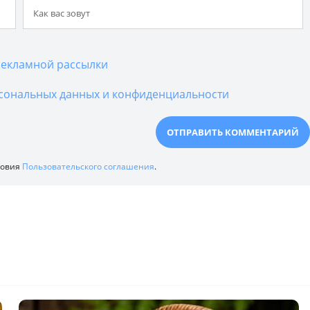
екламной рассылки
сональных данных и конфиденциальности
ловия
Пользовательского соглашения
.