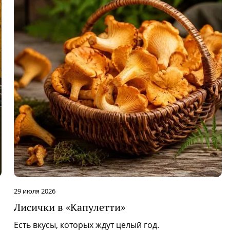
29 июля 2026
Лисички в «Капулетти»
|
Есть вкусы, которых ждут целый год.