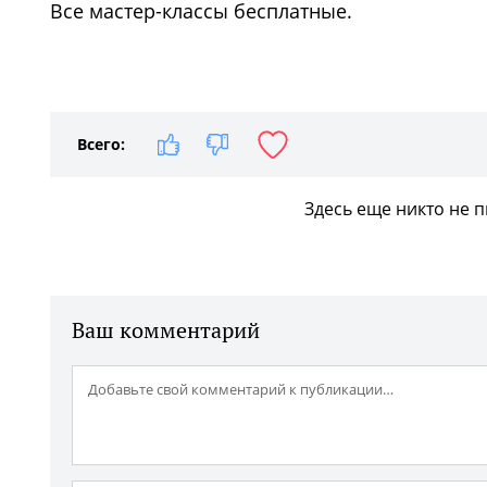
Все мастер-классы бесплатные.
Всего:
Здесь еще никто не 
Ваш комментарий