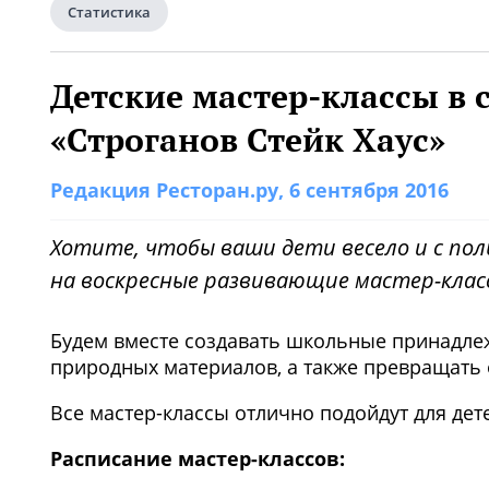
Статистика
Детские мастер-классы в 
«Строганов Стейк Хаус»
Редакция Ресторан.ру
, 6 сентября 2016
Хотите, чтобы ваши дети весело и с пол
на воскресные развивающие мастер-клас
Будем вместе создавать школьные принадлеж
природных материалов, а также превращать
Все мастер-классы отлично подойдут для детей
Расписание мастер-классов: