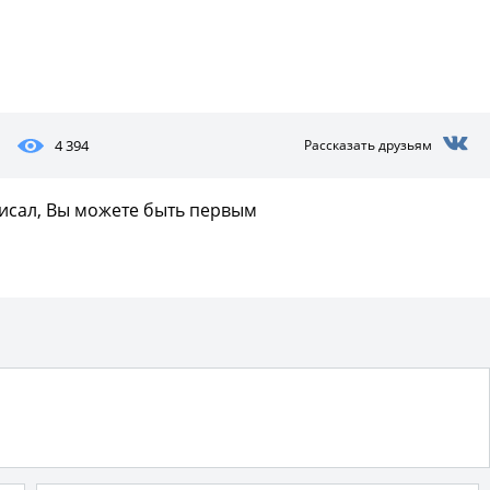
Фото предоставлены заведени
4 394
Рассказать друзьям
писал, Вы можете быть первым