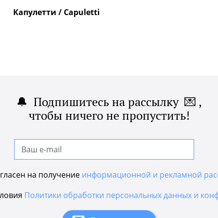
Капулетти / Capuletti
🔔 Подпишитесь на рассылку 💌 ,
чтобы ничего не пропустить!
гласен на получение
информационной и рекламной рас
словия
Политики обработки персональных данных и кон