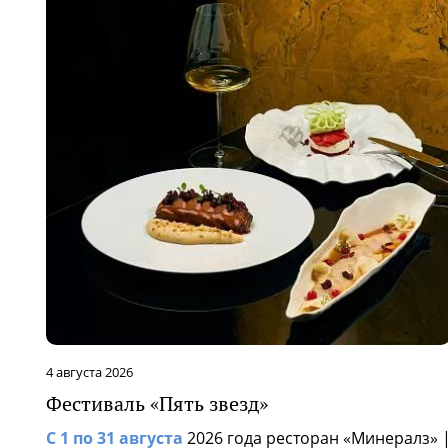
4 августа 2026
Фестиваль «Пять звезд»
С 1 по 31 августа
2026 года ресторан «Минералз» 