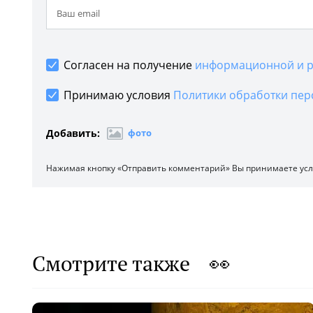
Согласен на получение
информационной и р
Принимаю условия
Политики обработки пер
Добавить:
фото
Нажимая кнопку «Отправить комментарий» Вы принимаете ус
Смотрите также 👀